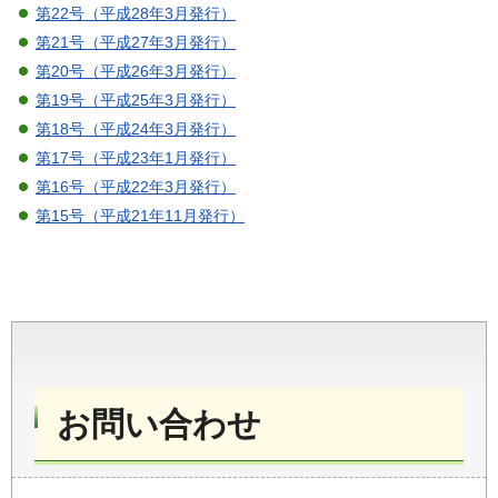
第22号（平成28年3月発行）
第21号（平成27年3月発行）
第20号（平成26年3月発行）
第19号（平成25年3月発行）
第18号（平成24年3月発行）
第17号（平成23年1月発行）
第16号（平成22年3月発行）
第15号（平成21年11月発行）
お問い合わせ