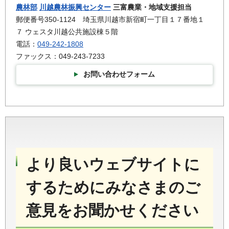
農林部
川越農林振興センター
三富農業・地域支援担当
郵便番号350-1124 埼玉県川越市新宿町一丁目１７番地１
７ ウェスタ川越公共施設棟５階
電話：
049-242-1808
ファックス：049-243-7233
お問い合わせフォーム
より良いウェブサイトに
するためにみなさまのご
意見をお聞かせください