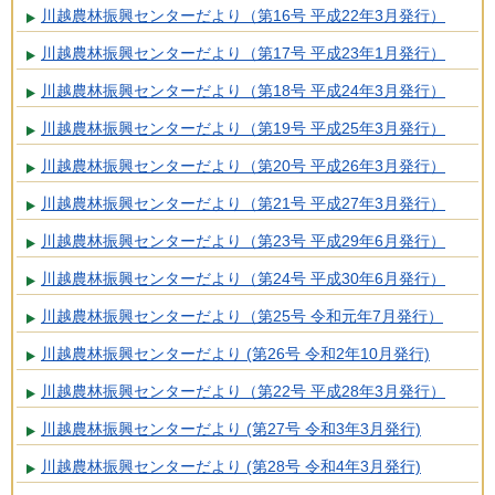
川越農林振興センターだより（第16号 平成22年3月発行）
川越農林振興センターだより（第17号 平成23年1月発行）
川越農林振興センターだより（第18号 平成24年3月発行）
川越農林振興センターだより（第19号 平成25年3月発行）
川越農林振興センターだより（第20号 平成26年3月発行）
川越農林振興センターだより（第21号 平成27年3月発行）
川越農林振興センターだより（第23号 平成29年6月発行）
川越農林振興センターだより（第24号 平成30年6月発行）
川越農林振興センターだより（第25号 令和元年7月発行）
川越農林振興センターだより (第26号 令和2年10月発行)
川越農林振興センターだより（第22号 平成28年3月発行）
川越農林振興センターだより (第27号 令和3年3月発行)
川越農林振興センターだより (第28号 令和4年3月発行)