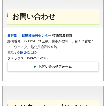
お問い合わせ
農林部
川越農林振興センター
技術普及担当
郵便番号350-1124 埼玉県川越市新宿町一丁目１７番地１
７ ウェスタ川越公共施設棟５階
電話：
049-242-1804
ファックス：049-244-2399
お問い合わせフォーム