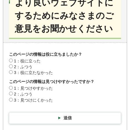
より良いウェブサイトに
するためにみなさまのご
意見をお聞かせください
このページの情報は役に立ちましたか？
1：役に立った
2：ふつう
3：役に立たなかった
このページの情報は見つけやすかったですか？
1：見つけやすかった
2：ふつう
3：見つけにくかった
送信