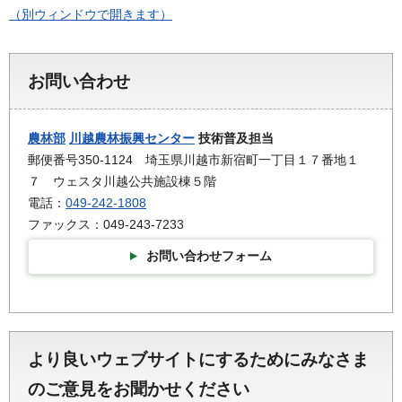
（別ウィンドウで開きます）
お問い合わせ
農林部
川越農林振興センター
技術普及担当
郵便番号350-1124 埼玉県川越市新宿町一丁目１７番地１
７ ウェスタ川越公共施設棟５階
電話：
049-242-1808
ファックス：049-243-7233
お問い合わせフォーム
より良いウェブサイトにするためにみなさま
のご意見をお聞かせください