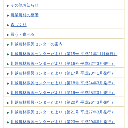
その他お知らせ
農業農村の整備
森づくり
買う・食べる
川越農林振興センターの案内
川越農林振興センターだより（第15号 平成21年11月発行）
川越農林振興センターだより（第16号 平成22年3月発行）
川越農林振興センターだより（第17号 平成23年1月発行）
川越農林振興センターだより（第18号 平成24年3月発行）
川越農林振興センターだより（第19号 平成25年3月発行）
川越農林振興センターだより（第20号 平成26年3月発行）
川越農林振興センターだより（第21号 平成27年3月発行）
川越農林振興センターだより（第23号 平成29年6月発行）