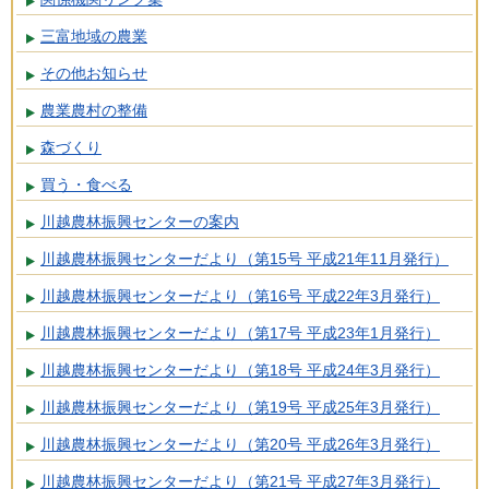
三富地域の農業
その他お知らせ
農業農村の整備
森づくり
買う・食べる
川越農林振興センターの案内
川越農林振興センターだより（第15号 平成21年11月発行）
川越農林振興センターだより（第16号 平成22年3月発行）
川越農林振興センターだより（第17号 平成23年1月発行）
川越農林振興センターだより（第18号 平成24年3月発行）
川越農林振興センターだより（第19号 平成25年3月発行）
川越農林振興センターだより（第20号 平成26年3月発行）
川越農林振興センターだより（第21号 平成27年3月発行）