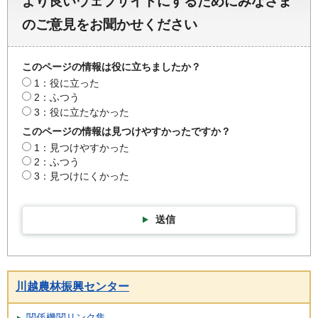
より良いウェブサイトにするためにみなさま
のご意見をお聞かせください
このページの情報は役に立ちましたか？
1：役に立った
2：ふつう
3：役に立たなかった
このページの情報は見つけやすかったですか？
1：見つけやすかった
2：ふつう
3：見つけにくかった
送信
川越農林振興センター
関係機関リンク集