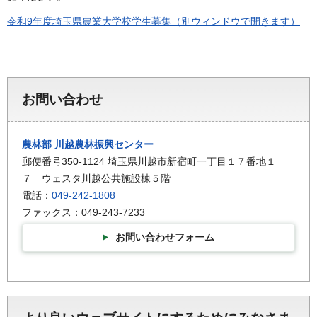
令和9年度埼玉県農業大学校学生募集（別ウィンドウで開きます）
お問い合わせ
農林部
川越農林振興センター
郵便番号350-1124 埼玉県川越市新宿町一丁目１７番地１
７ ウェスタ川越公共施設棟５階
電話：
049-242-1808
ファックス：049-243-7233
お問い合わせフォーム