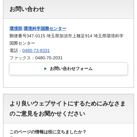
お問い合わせ
環境部
環境科学国際センター
郵便番号347-0115 埼玉県加須市上種足914 埼玉県環境科学
国際センター
電話：
0480-73-8331
ファックス：0480-70-2031
お問い合わせフォーム
より良いウェブサイトにするためにみなさま
のご意見をお聞かせください
このページの情報は役に立ちましたか？