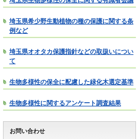
埼玉県生物多様性の保全に関する有識者会議
埼玉県希少野生動植物の種の保護に関する条
例など
埼玉県オオタカ保護指針などの取扱いについ
て
生物多様性の保全に配慮した緑化木選定基準
生物多様性に関するアンケート調査結果
お問い合わせ