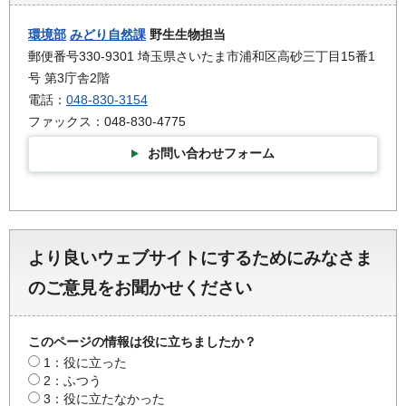
環境部
みどり自然課
野生生物担当
郵便番号330-9301 埼玉県さいたま市浦和区高砂三丁目15番1
号 第3庁舎2階
電話：
048-830-3154
ファックス：048-830-4775
お問い合わせフォーム
より良いウェブサイトにするためにみなさま
のご意見をお聞かせください
このページの情報は役に立ちましたか？
1：役に立った
2：ふつう
3：役に立たなかった