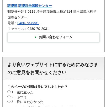
環境部
環境科学国際センター
郵便番号347-0115 埼玉県加須市上種足914 埼玉県環境科学
国際センター
電話：
0480-73-8331
ファックス：0480-70-2031
お問い合わせフォーム
より良いウェブサイトにするためにみなさま
のご意見をお聞かせください
このページの情報は役に立ちましたか？
1：役に立った
2：ふつう
3：役に立たなかった