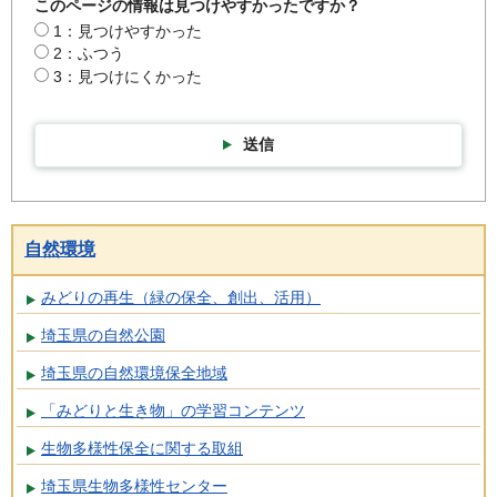
このページの情報は見つけやすかったですか？
1：見つけやすかった
2：ふつう
3：見つけにくかった
送信
自然環境
みどりの再生（緑の保全、創出、活用）
埼玉県の自然公園
埼玉県の自然環境保全地域
「みどりと生き物」の学習コンテンツ
生物多様性保全に関する取組
埼玉県生物多様性センター