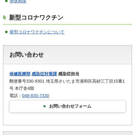
帯状疱疹
新型コロナワクチン
新型コロナワクチンについて
お問い合わせ
保健医療部
感染症対策課
感染症担当
郵便番号330-9301 埼玉県さいたま市浦和区高砂三丁目15番1
号 本庁舎4階
電話：
048-830-7330
お問い合わせフォーム