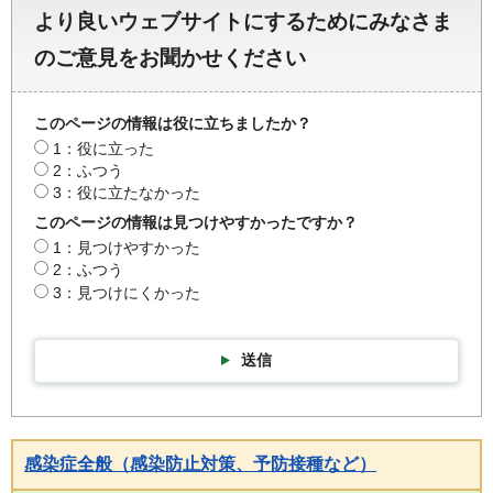
より良いウェブサイトにするためにみなさま
のご意見をお聞かせください
このページの情報は役に立ちましたか？
1：役に立った
2：ふつう
3：役に立たなかった
このページの情報は見つけやすかったですか？
1：見つけやすかった
2：ふつう
3：見つけにくかった
送信
感染症全般（感染防止対策、予防接種など）