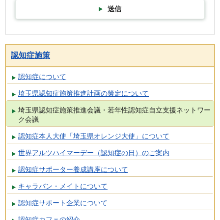
送信
認知症施策
認知症について
埼玉県認知症施策推進計画の策定について
埼玉県認知症施策推進会議・若年性認知症自立支援ネットワー
ク会議
認知症本人大使「埼玉県オレンジ大使」について
世界アルツハイマーデー（認知症の日）のご案内
認知症サポーター養成講座について
キャラバン・メイトについて
認知症サポート企業について
認知症カフェの紹介