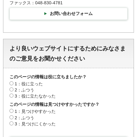
ファックス：048-830-4781
お問い合わせフォーム
より良いウェブサイトにするためにみなさま
のご意見をお聞かせください
このページの情報は役に立ちましたか？
1：役に立った
2：ふつう
3：役に立たなかった
このページの情報は見つけやすかったですか？
1：見つけやすかった
2：ふつう
3：見つけにくかった