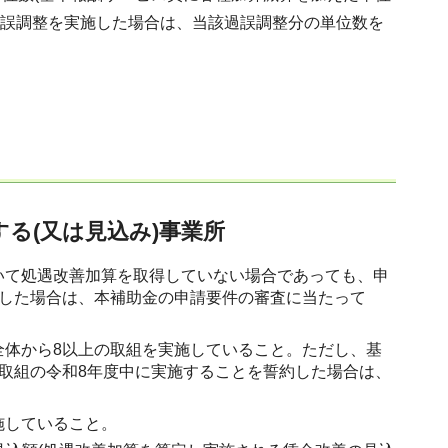
過誤調整を実施した場合は、当該過誤調整分の単位数を
る(又は見込み)事業所
いて処遇改善加算を取得していない場合であっても、申
約した場合は、本補助金の申請要件の審査に当たって
全体から8以上の取組を実施していること。ただし、基
取組の令和8年度中に実施することを誓約した場合は、
施していること。