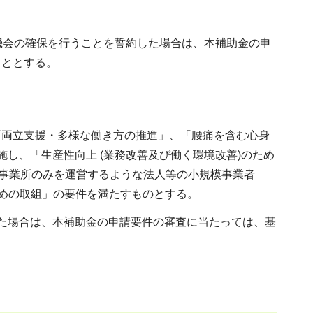
機会の確保を行うことを誓約した場合は、本補助金の申
こととする。
「両立支援・多様な働き方の推進」、「腰痛を含む心身
し、「生産性向上 (業務改善及び働く環境改善)のため
は事業所のみを運営するような法人等の小規模事業者
ための取組」の要件を満たすものとする。
た場合は、本補助金の申請要件の審査に当たっては、基