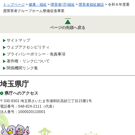
トップページ
>
健康・福祉
>
障害者(児)福祉
>
障害者福祉施設
> 令和８年度重
度障害者グループホーム整備促進事業
ページの先頭へ戻る
サイトマップ
ウェブアクセシビリティ
プライバシーポリシー・免責事項
著作権・リンクについて
関係機関リンク集
埼玉県庁
県庁へのアクセス
〒330-9301 埼玉県さいたま市浦和区高砂三丁目15番1号
電話番号：048-824-2111（代表）
法人番号：1000020110001