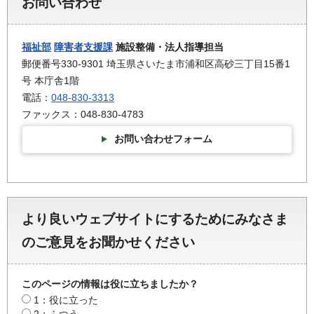
お問い合わせ
福祉部
障害者支援課
施設整備・法人指導担当
郵便番号330-9301 埼玉県さいたま市浦和区高砂三丁目15番1
号 本庁舎1階
電話：
048-830-3313
ファックス：048-830-4783
お問い合わせフォーム
より良いウェブサイトにするためにみなさま
のご意見をお聞かせください
このページの情報は役に立ちましたか？
1：役に立った