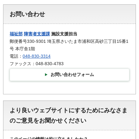
お問い合わせ
福祉部
障害者支援課
施設支援担当
郵便番号330-9301 埼玉県さいたま市浦和区高砂三丁目15番1
号 本庁舎1階
電話：
048-830-3314
ファックス：048-830-4783
お問い合わせフォーム
より良いウェブサイトにするためにみなさま
のご意見をお聞かせください
このページの情報は役に立ちましたか？