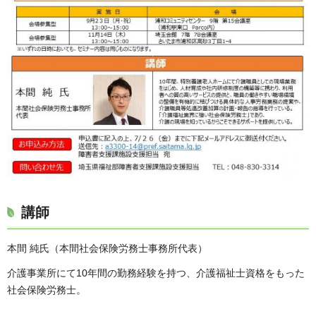
講師
本間 純氏（本間社会保険労務士事務所代表）
介護事業所にて10年間の勤務経験を持つ、介護福祉士資格をもった
社会保険労務士。