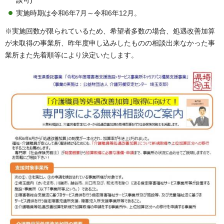
実施時期は令和6年7月～令和6年12月。
※実施回数が限られているため、希望者多数の場合、処遇改善加算
が未取得の事業所、昨年度申し込みしたものの相談出来なかった事
業所また先着順等により決定いたします。