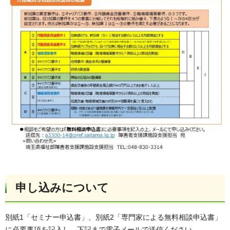
申し込みについて
別紙1「セミナー申込書」、別紙2「専門家による無料相談申込書」
に必要事項を記入し、下記まで電子メールで送信ください。