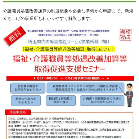
介護職員処遇改善加算の制度概要や必要な準備から申請まで、新規
立ち上げの事業所もわかりやすく解説します。