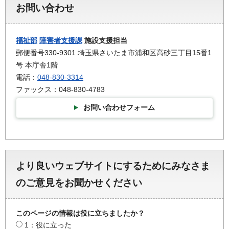
お問い合わせ
福祉部
障害者支援課
施設支援担当
郵便番号330-9301 埼玉県さいたま市浦和区高砂三丁目15番1
号 本庁舎1階
電話：
048-830-3314
ファックス：048-830-4783
お問い合わせフォーム
より良いウェブサイトにするためにみなさま
のご意見をお聞かせください
このページの情報は役に立ちましたか？
1：役に立った