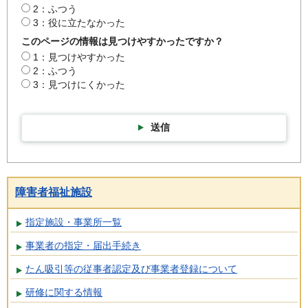
2：ふつう
3：役に立たなかった
このページの情報は見つけやすかったですか？
1：見つけやすかった
2：ふつう
3：見つけにくかった
送信
障害者福祉施設
指定施設・事業所一覧
事業者の指定・届出手続き
たん吸引等の従事者認定及び事業者登録について
研修に関する情報