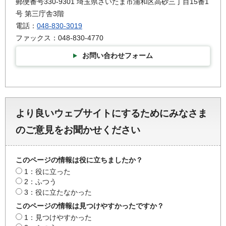
郵便番号330-9301 埼玉県さいたま市浦和区高砂三丁目15番1
号 第三庁舎3階
電話：
048-830-3019
ファックス：048-830-4770
お問い合わせフォーム
より良いウェブサイトにするためにみなさま
のご意見をお聞かせください
このページの情報は役に立ちましたか？
1：役に立った
2：ふつう
3：役に立たなかった
このページの情報は見つけやすかったですか？
1：見つけやすかった