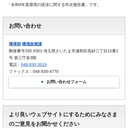
「令和4年度環境の状況に関する年次報告書」です。
お問い合わせ
環境部
環境政策課
郵便番号330-9301 埼玉県さいたま市浦和区高砂三丁目15番1
号 第三庁舎3階
電話：
048-830-3019
ファックス：048-830-4770
お問い合わせフォーム
より良いウェブサイトにするためにみなさま
のご意見をお聞かせください