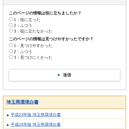
このページの情報は役に立ちましたか？
1：役に立った
2：ふつう
3：役に立たなかった
このページの情報は見つけやすかったですか？
1：見つけやすかった
2：ふつう
3：見つけにくかった
送信
埼玉県環境白書
平成23年版 埼玉県環境白書
平成24年版 埼玉県環境白書