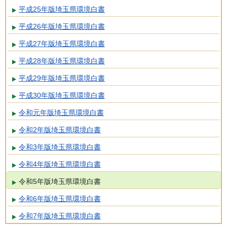
平成25年版埼玉県環境白書
平成26年版埼玉県環境白書
平成27年版埼玉県環境白書
平成28年版埼玉県環境白書
平成29年版埼玉県環境白書
平成30年版埼玉県環境白書
令和元年版埼玉県環境白書
令和2年版埼玉県環境白書
令和3年版埼玉県環境白書
令和4年版埼玉県環境白書
令和5年版埼玉県環境白書
令和6年版埼玉県環境白書
令和7年版埼玉県環境白書