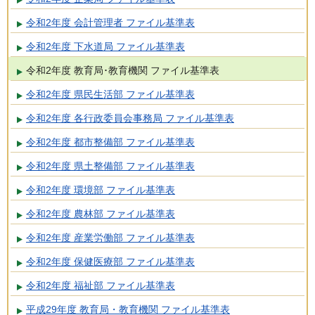
令和2年度 会計管理者 ファイル基準表
令和2年度 下水道局 ファイル基準表
令和2年度 教育局･教育機関 ファイル基準表
令和2年度 県民生活部 ファイル基準表
令和2年度 各行政委員会事務局 ファイル基準表
令和2年度 都市整備部 ファイル基準表
令和2年度 県土整備部 ファイル基準表
令和2年度 環境部 ファイル基準表
令和2年度 農林部 ファイル基準表
令和2年度 産業労働部 ファイル基準表
令和2年度 保健医療部 ファイル基準表
令和2年度 福祉部 ファイル基準表
平成29年度 教育局・教育機関 ファイル基準表