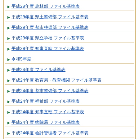
平成29年度 農林部 ファイル基準表
平成29年度 県土整備部 ファイル基準表
平成29年度 都市整備部 ファイル基準表
平成29年度 県立学校 ファイル基準表
平成29年度 知事直轄 ファイル基準表
令和5年度
平成24年度 ファイル基準表
平成24年度 教育局・教育機関 ファイル基準表
平成24年度 都市整備部 ファイル基準表
平成24年度 福祉部 ファイル基準表
平成24年度 知事直轄 ファイル基準表
平成24年度 病院局 ファイル基準表
平成24年度 会計管理者 ファイル基準表