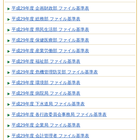
平成29年度 企画財政部 ファイル基準表
平成29年度 総務部 ファイル基準表
平成29年度 県民生活部 ファイル基準表
平成29年度 保健医療部 ファイル基準表
平成29年度 産業労働部 ファイル基準表
平成29年度 福祉部 ファイル基準表
平成29年度 危機管理防災部 ファイル基準表
平成29年度 環境部 ファイル基準表
平成29年度 病院局 ファイル基準表
平成29年度 下水道局 ファイル基準表
平成29年度 各行政委員会事務局 ファイル基準表
平成29年度 企業局 ファイル基準表
平成29年度 会計管理者 ファイル基準表