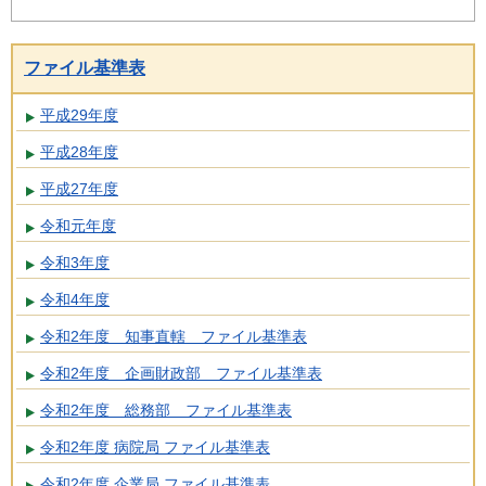
ファイル基準表
平成29年度
平成28年度
平成27年度
令和元年度
令和3年度
令和4年度
令和2年度 知事直轄 ファイル基準表
令和2年度 企画財政部 ファイル基準表
令和2年度 総務部 ファイル基準表
令和2年度 病院局 ファイル基準表
令和2年度 企業局 ファイル基準表