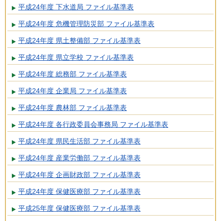
平成24年度 下水道局 ファイル基準表
平成24年度 危機管理防災部 ファイル基準表
平成24年度 県土整備部 ファイル基準表
平成24年度 県立学校 ファイル基準表
平成24年度 総務部 ファイル基準表
平成24年度 企業局 ファイル基準表
平成24年度 農林部 ファイル基準表
平成24年度 各行政委員会事務局 ファイル基準表
平成24年度 県民生活部 ファイル基準表
平成24年度 産業労働部 ファイル基準表
平成24年度 企画財政部 ファイル基準表
平成24年度 保健医療部 ファイル基準表
平成25年度 保健医療部 ファイル基準表