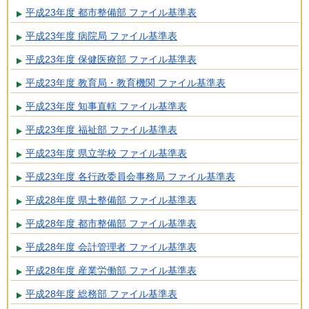
平成23年度 都市整備部 ファイル基準表
平成23年度 病院局 ファイル基準表
平成23年度 保健医療部 ファイル基準表
平成23年度 教育局・教育機関 ファイル基準表
平成23年度 知事直轄 ファイル基準表
平成23年度 福祉部 ファイル基準表
平成23年度 県立学校 ファイル基準表
平成23年度 各行政委員会事務局 ファイル基準表
平成28年度 県土整備部 ファイル基準表
平成28年度 都市整備部 ファイル基準表
平成28年度 会計管理者 ファイル基準表
平成28年度 産業労働部 ファイル基準表
平成28年度 総務部 ファイル基準表