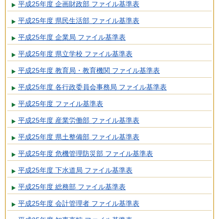
平成25年度 企画財政部 ファイル基準表
平成25年度 県民生活部 ファイル基準表
平成25年度 企業局 ファイル基準表
平成25年度 県立学校 ファイル基準表
平成25年度 教育局・教育機関 ファイル基準表
平成25年度 各行政委員会事務局 ファイル基準表
平成25年度 ファイル基準表
平成25年度 産業労働部 ファイル基準表
平成25年度 県土整備部 ファイル基準表
平成25年度 危機管理防災部 ファイル基準表
平成25年度 下水道局 ファイル基準表
平成25年度 総務部 ファイル基準表
平成25年度 会計管理者 ファイル基準表