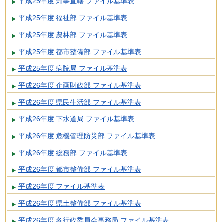
平成25年度 知事直轄 ファイル基準表
平成25年度 福祉部 ファイル基準表
平成25年度 農林部 ファイル基準表
平成25年度 都市整備部 ファイル基準表
平成25年度 病院局 ファイル基準表
平成26年度 企画財政部 ファイル基準表
平成26年度 県民生活部 ファイル基準表
平成26年度 下水道局 ファイル基準表
平成26年度 危機管理防災部 ファイル基準表
平成26年度 総務部 ファイル基準表
平成26年度 都市整備部 ファイル基準表
平成26年度 ファイル基準表
平成26年度 県土整備部 ファイル基準表
平成26年度 各行政委員会事務局 ファイル基準表