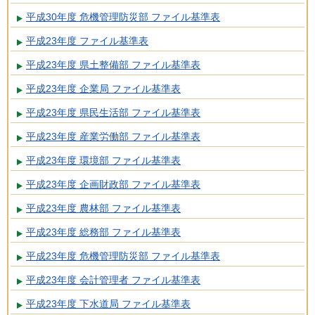
平成30年度 危機管理防災部 ファイル基準表
平成23年度 ファイル基準表
平成23年度 県土整備部 ファイル基準表
平成23年度 企業局 ファイル基準表
平成23年度 県民生活部 ファイル基準表
平成23年度 産業労働部 ファイル基準表
平成23年度 環境部 ファイル基準表
平成23年度 企画財政部 ファイル基準表
平成23年度 農林部 ファイル基準表
平成23年度 総務部 ファイル基準表
平成23年度 危機管理防災部 ファイル基準表
平成23年度 会計管理者 ファイル基準表
平成23年度 下水道局 ファイル基準表