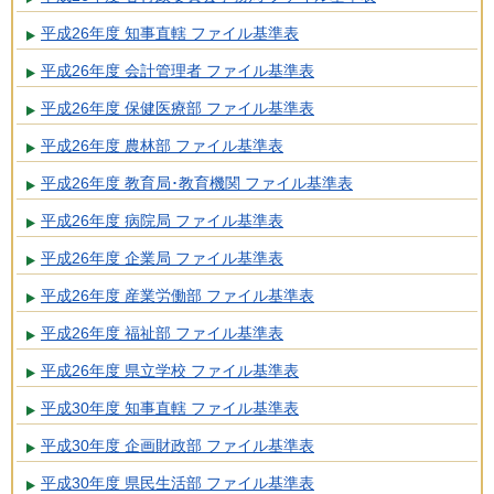
平成26年度 知事直轄 ファイル基準表
平成26年度 会計管理者 ファイル基準表
平成26年度 保健医療部 ファイル基準表
平成26年度 農林部 ファイル基準表
平成26年度 教育局･教育機関 ファイル基準表
平成26年度 病院局 ファイル基準表
平成26年度 企業局 ファイル基準表
平成26年度 産業労働部 ファイル基準表
平成26年度 福祉部 ファイル基準表
平成26年度 県立学校 ファイル基準表
平成30年度 知事直轄 ファイル基準表
平成30年度 企画財政部 ファイル基準表
平成30年度 県民生活部 ファイル基準表