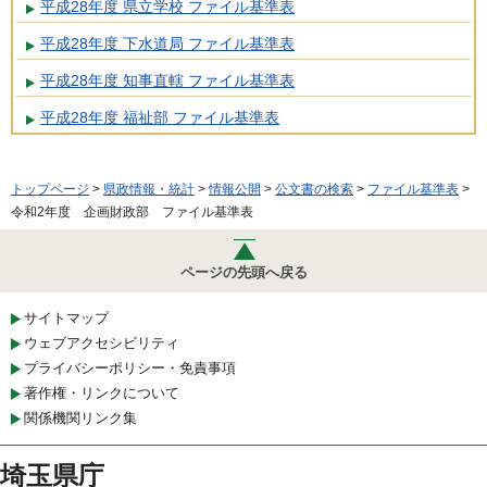
平成28年度 県立学校 ファイル基準表
平成28年度 下水道局 ファイル基準表
平成28年度 知事直轄 ファイル基準表
平成28年度 福祉部 ファイル基準表
トップページ
>
県政情報・統計
>
情報公開
>
公文書の検索
>
ファイル基準表
>
令和2年度 企画財政部 ファイル基準表
ページの先頭へ戻る
サイトマップ
ウェブアクセシビリティ
プライバシーポリシー・免責事項
著作権・リンクについて
関係機関リンク集
埼玉県庁