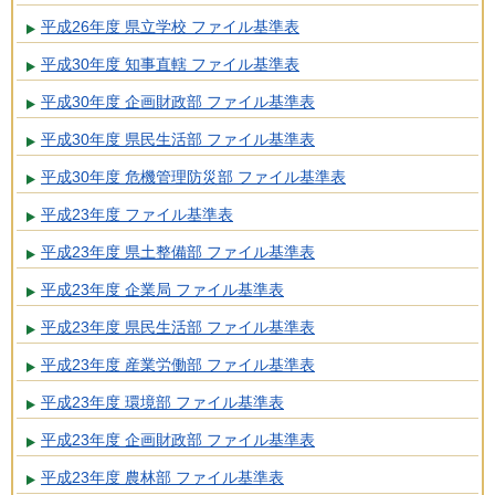
平成26年度 県立学校 ファイル基準表
平成30年度 知事直轄 ファイル基準表
平成30年度 企画財政部 ファイル基準表
平成30年度 県民生活部 ファイル基準表
平成30年度 危機管理防災部 ファイル基準表
平成23年度 ファイル基準表
平成23年度 県土整備部 ファイル基準表
平成23年度 企業局 ファイル基準表
平成23年度 県民生活部 ファイル基準表
平成23年度 産業労働部 ファイル基準表
平成23年度 環境部 ファイル基準表
平成23年度 企画財政部 ファイル基準表
平成23年度 農林部 ファイル基準表