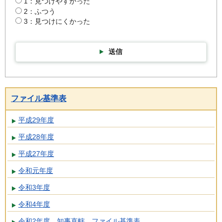
1：見つけやすかった
2：ふつう
3：見つけにくかった
送信
ファイル基準表
平成29年度
平成28年度
平成27年度
令和元年度
令和3年度
令和4年度
令和2年度 知事直轄 ファイル基準表