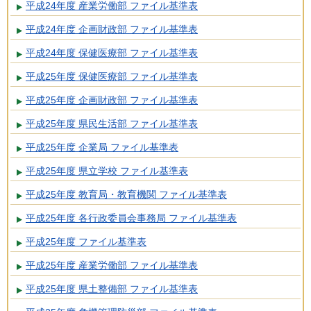
平成24年度 産業労働部 ファイル基準表
平成24年度 企画財政部 ファイル基準表
平成24年度 保健医療部 ファイル基準表
平成25年度 保健医療部 ファイル基準表
平成25年度 企画財政部 ファイル基準表
平成25年度 県民生活部 ファイル基準表
平成25年度 企業局 ファイル基準表
平成25年度 県立学校 ファイル基準表
平成25年度 教育局・教育機関 ファイル基準表
平成25年度 各行政委員会事務局 ファイル基準表
平成25年度 ファイル基準表
平成25年度 産業労働部 ファイル基準表
平成25年度 県土整備部 ファイル基準表