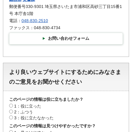
郵便番号330-9301 埼玉県さいたま市浦和区高砂三丁目15番1
号 本庁舎1階
電話：
048-830-2510
ファックス：048-830-4734
お問い合わせフォーム
より良いウェブサイトにするためにみなさま
のご意見をお聞かせください
このページの情報は役に立ちましたか？
1：役に立った
2：ふつう
3：役に立たなかった
このページの情報は見つけやすかったですか？