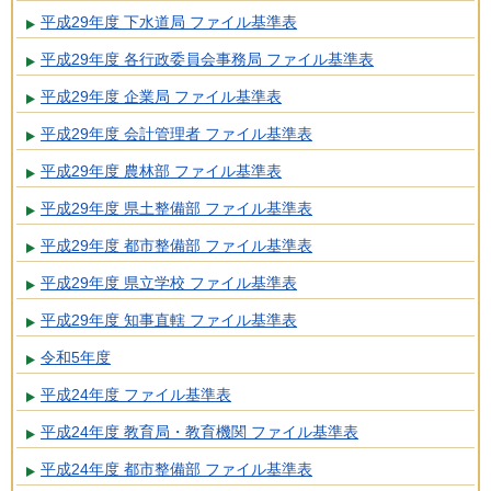
平成29年度 下水道局 ファイル基準表
平成29年度 各行政委員会事務局 ファイル基準表
平成29年度 企業局 ファイル基準表
平成29年度 会計管理者 ファイル基準表
平成29年度 農林部 ファイル基準表
平成29年度 県土整備部 ファイル基準表
平成29年度 都市整備部 ファイル基準表
平成29年度 県立学校 ファイル基準表
平成29年度 知事直轄 ファイル基準表
令和5年度
平成24年度 ファイル基準表
平成24年度 教育局・教育機関 ファイル基準表
平成24年度 都市整備部 ファイル基準表