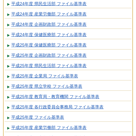
平成24年度 県民生活部 ファイル基準表
平成24年度 産業労働部 ファイル基準表
平成24年度 企画財政部 ファイル基準表
平成24年度 保健医療部 ファイル基準表
平成25年度 保健医療部 ファイル基準表
平成25年度 企画財政部 ファイル基準表
平成25年度 県民生活部 ファイル基準表
平成25年度 企業局 ファイル基準表
平成25年度 県立学校 ファイル基準表
平成25年度 教育局・教育機関 ファイル基準表
平成25年度 各行政委員会事務局 ファイル基準表
平成25年度 ファイル基準表
平成25年度 産業労働部 ファイル基準表