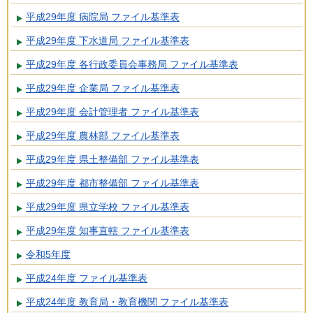
平成29年度 病院局 ファイル基準表
平成29年度 下水道局 ファイル基準表
平成29年度 各行政委員会事務局 ファイル基準表
平成29年度 企業局 ファイル基準表
平成29年度 会計管理者 ファイル基準表
平成29年度 農林部 ファイル基準表
平成29年度 県土整備部 ファイル基準表
平成29年度 都市整備部 ファイル基準表
平成29年度 県立学校 ファイル基準表
平成29年度 知事直轄 ファイル基準表
令和5年度
平成24年度 ファイル基準表
平成24年度 教育局・教育機関 ファイル基準表