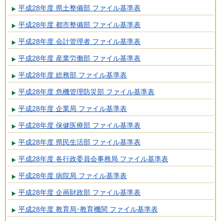
平成28年度 県土整備部 ファイル基準表
平成28年度 都市整備部 ファイル基準表
平成28年度 会計管理者 ファイル基準表
平成28年度 産業労働部 ファイル基準表
平成28年度 総務部 ファイル基準表
平成28年度 危機管理防災部 ファイル基準表
平成28年度 企業局 ファイル基準表
平成28年度 保健医療部 ファイル基準表
平成28年度 県民生活部 ファイル基準表
平成28年度 各行政委員会事務局 ファイル基準表
平成28年度 病院局 ファイル基準表
平成28年度 企画財政部 ファイル基準表
平成28年度 教育局･教育機関 ファイル基準表