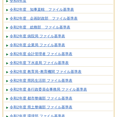
令和4年度
令和2年度 知事直轄 ファイル基準表
令和2年度 企画財政部 ファイル基準表
令和2年度 総務部 ファイル基準表
令和2年度 病院局 ファイル基準表
令和2年度 企業局 ファイル基準表
令和2年度 会計管理者 ファイル基準表
令和2年度 下水道局 ファイル基準表
令和2年度 教育局･教育機関 ファイル基準表
令和2年度 県民生活部 ファイル基準表
令和2年度 各行政委員会事務局 ファイル基準表
令和2年度 都市整備部 ファイル基準表
令和2年度 県土整備部 ファイル基準表
令和2年度 環境部 ファイル基準表