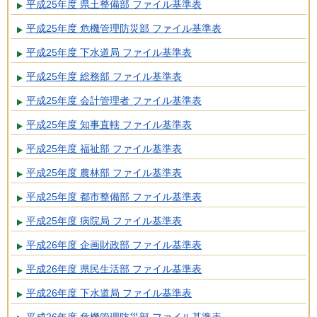
平成25年度 県土整備部 ファイル基準表
平成25年度 危機管理防災部 ファイル基準表
平成25年度 下水道局 ファイル基準表
平成25年度 総務部 ファイル基準表
平成25年度 会計管理者 ファイル基準表
平成25年度 知事直轄 ファイル基準表
平成25年度 福祉部 ファイル基準表
平成25年度 農林部 ファイル基準表
平成25年度 都市整備部 ファイル基準表
平成25年度 病院局 ファイル基準表
平成26年度 企画財政部 ファイル基準表
平成26年度 県民生活部 ファイル基準表
平成26年度 下水道局 ファイル基準表