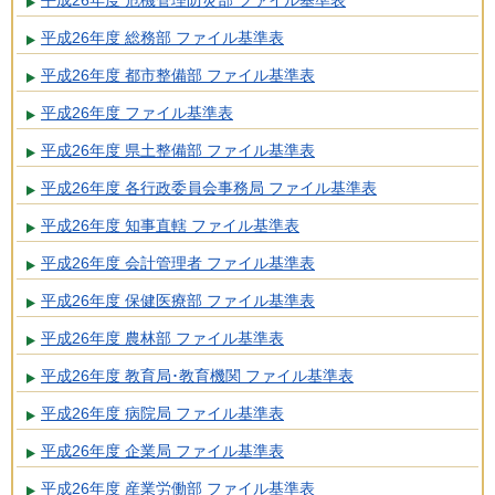
平成26年度 危機管理防災部 ファイル基準表
平成26年度 総務部 ファイル基準表
平成26年度 都市整備部 ファイル基準表
平成26年度 ファイル基準表
平成26年度 県土整備部 ファイル基準表
平成26年度 各行政委員会事務局 ファイル基準表
平成26年度 知事直轄 ファイル基準表
平成26年度 会計管理者 ファイル基準表
平成26年度 保健医療部 ファイル基準表
平成26年度 農林部 ファイル基準表
平成26年度 教育局･教育機関 ファイル基準表
平成26年度 病院局 ファイル基準表
平成26年度 企業局 ファイル基準表
平成26年度 産業労働部 ファイル基準表