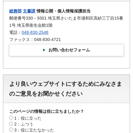
総務部
文書課
情報公開・個人情報保護担当
郵便番号330－9301 埼玉県さいたま市浦和区高砂三丁目15番
1号 埼玉県衛生会館1階
電話：
048-830-2548
ファックス：048-830-4721
お問い合わせフォーム
より良いウェブサイトにするためにみなさま
のご意見をお聞かせください
このページの情報は役に立ちましたか？
1：役に立った
2：ふつう
3：役に立たなかった