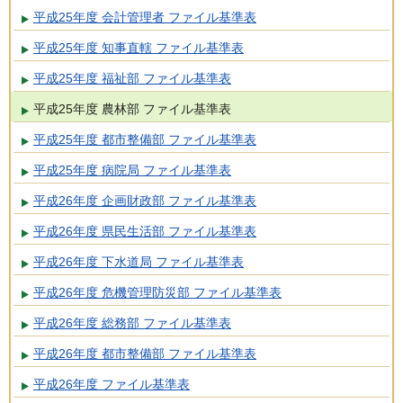
平成25年度 会計管理者 ファイル基準表
平成25年度 知事直轄 ファイル基準表
平成25年度 福祉部 ファイル基準表
平成25年度 農林部 ファイル基準表
平成25年度 都市整備部 ファイル基準表
平成25年度 病院局 ファイル基準表
平成26年度 企画財政部 ファイル基準表
平成26年度 県民生活部 ファイル基準表
平成26年度 下水道局 ファイル基準表
平成26年度 危機管理防災部 ファイル基準表
平成26年度 総務部 ファイル基準表
平成26年度 都市整備部 ファイル基準表
平成26年度 ファイル基準表