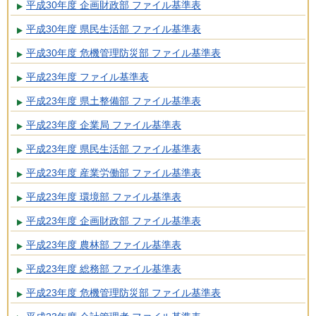
平成30年度 企画財政部 ファイル基準表
平成30年度 県民生活部 ファイル基準表
平成30年度 危機管理防災部 ファイル基準表
平成23年度 ファイル基準表
平成23年度 県土整備部 ファイル基準表
平成23年度 企業局 ファイル基準表
平成23年度 県民生活部 ファイル基準表
平成23年度 産業労働部 ファイル基準表
平成23年度 環境部 ファイル基準表
平成23年度 企画財政部 ファイル基準表
平成23年度 農林部 ファイル基準表
平成23年度 総務部 ファイル基準表
平成23年度 危機管理防災部 ファイル基準表