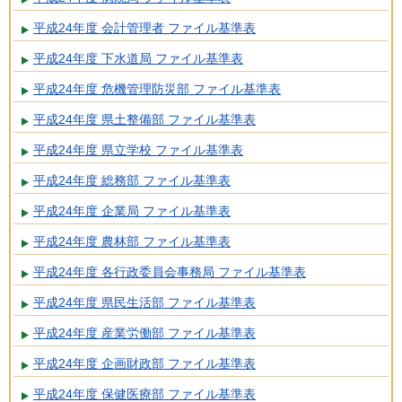
平成24年度 会計管理者 ファイル基準表
平成24年度 下水道局 ファイル基準表
平成24年度 危機管理防災部 ファイル基準表
平成24年度 県土整備部 ファイル基準表
平成24年度 県立学校 ファイル基準表
平成24年度 総務部 ファイル基準表
平成24年度 企業局 ファイル基準表
平成24年度 農林部 ファイル基準表
平成24年度 各行政委員会事務局 ファイル基準表
平成24年度 県民生活部 ファイル基準表
平成24年度 産業労働部 ファイル基準表
平成24年度 企画財政部 ファイル基準表
平成24年度 保健医療部 ファイル基準表