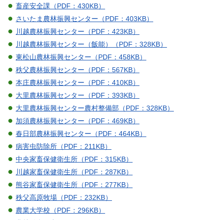
畜産安全課（PDF：430KB）
さいたま農林振興センター（PDF：403KB）
川越農林振興センター（PDF：423KB）
川越農林振興センター（飯能）（PDF：328KB）
東松山農林振興センター（PDF：458KB）
秩父農林振興センター（PDF：567KB）
本庄農林振興センター（PDF：410KB）
大里農林振興センター（PDF：393KB）
大里農林振興センター農村整備部（PDF：328KB）
加須農林振興センター（PDF：469KB）
春日部農林振興センター（PDF：464KB）
病害虫防除所（PDF：211KB）
中央家畜保健衛生所（PDF：315KB）
川越家畜保健衛生所（PDF：287KB）
熊谷家畜保健衛生所（PDF：277KB）
秩父高原牧場（PDF：232KB）
農業大学校（PDF：296KB）