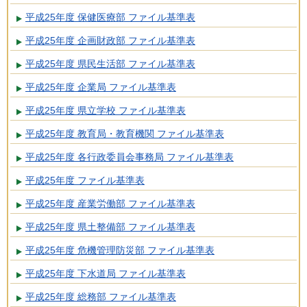
平成25年度 保健医療部 ファイル基準表
平成25年度 企画財政部 ファイル基準表
平成25年度 県民生活部 ファイル基準表
平成25年度 企業局 ファイル基準表
平成25年度 県立学校 ファイル基準表
平成25年度 教育局・教育機関 ファイル基準表
平成25年度 各行政委員会事務局 ファイル基準表
平成25年度 ファイル基準表
平成25年度 産業労働部 ファイル基準表
平成25年度 県土整備部 ファイル基準表
平成25年度 危機管理防災部 ファイル基準表
平成25年度 下水道局 ファイル基準表
平成25年度 総務部 ファイル基準表