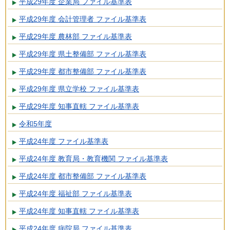
平成29年度 企業局 ファイル基準表
平成29年度 会計管理者 ファイル基準表
平成29年度 農林部 ファイル基準表
平成29年度 県土整備部 ファイル基準表
平成29年度 都市整備部 ファイル基準表
平成29年度 県立学校 ファイル基準表
平成29年度 知事直轄 ファイル基準表
令和5年度
平成24年度 ファイル基準表
平成24年度 教育局・教育機関 ファイル基準表
平成24年度 都市整備部 ファイル基準表
平成24年度 福祉部 ファイル基準表
平成24年度 知事直轄 ファイル基準表
平成24年度 病院局 ファイル基準表