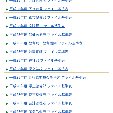
平成23年度 会計管理者 ファイル基準表
平成23年度 下水道局 ファイル基準表
平成23年度 都市整備部 ファイル基準表
平成23年度 病院局 ファイル基準表
平成23年度 保健医療部 ファイル基準表
平成23年度 教育局・教育機関 ファイル基準表
平成23年度 知事直轄 ファイル基準表
平成23年度 福祉部 ファイル基準表
平成23年度 県立学校 ファイル基準表
平成23年度 各行政委員会事務局 ファイル基準表
平成28年度 県土整備部 ファイル基準表
平成28年度 都市整備部 ファイル基準表
平成28年度 会計管理者 ファイル基準表
平成28年度 産業労働部 ファイル基準表