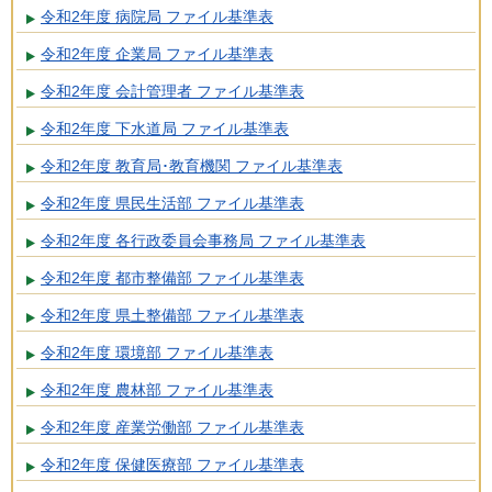
令和2年度 病院局 ファイル基準表
令和2年度 企業局 ファイル基準表
令和2年度 会計管理者 ファイル基準表
令和2年度 下水道局 ファイル基準表
令和2年度 教育局･教育機関 ファイル基準表
令和2年度 県民生活部 ファイル基準表
令和2年度 各行政委員会事務局 ファイル基準表
令和2年度 都市整備部 ファイル基準表
令和2年度 県土整備部 ファイル基準表
令和2年度 環境部 ファイル基準表
令和2年度 農林部 ファイル基準表
令和2年度 産業労働部 ファイル基準表
令和2年度 保健医療部 ファイル基準表