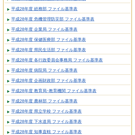
平成28年度 総務部 ファイル基準表
平成28年度 危機管理防災部 ファイル基準表
平成28年度 企業局 ファイル基準表
平成28年度 保健医療部 ファイル基準表
平成28年度 県民生活部 ファイル基準表
平成28年度 各行政委員会事務局 ファイル基準表
平成28年度 病院局 ファイル基準表
平成28年度 企画財政部 ファイル基準表
平成28年度 教育局･教育機関 ファイル基準表
平成28年度 農林部 ファイル基準表
平成28年度 県立学校 ファイル基準表
平成28年度 下水道局 ファイル基準表
平成28年度 知事直轄 ファイル基準表