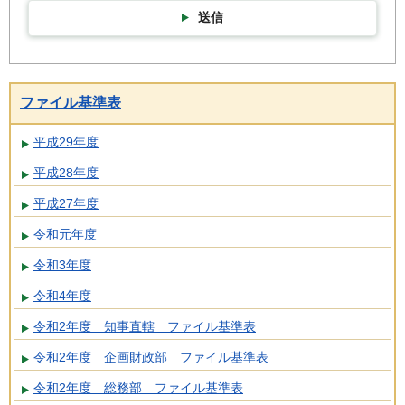
送信
ファイル基準表
平成29年度
平成28年度
平成27年度
令和元年度
令和3年度
令和4年度
令和2年度 知事直轄 ファイル基準表
令和2年度 企画財政部 ファイル基準表
令和2年度 総務部 ファイル基準表