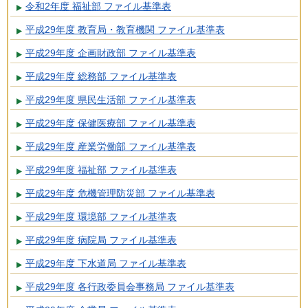
令和2年度 福祉部 ファイル基準表
平成29年度 教育局・教育機関 ファイル基準表
平成29年度 企画財政部 ファイル基準表
平成29年度 総務部 ファイル基準表
平成29年度 県民生活部 ファイル基準表
平成29年度 保健医療部 ファイル基準表
平成29年度 産業労働部 ファイル基準表
平成29年度 福祉部 ファイル基準表
平成29年度 危機管理防災部 ファイル基準表
平成29年度 環境部 ファイル基準表
平成29年度 病院局 ファイル基準表
平成29年度 下水道局 ファイル基準表
平成29年度 各行政委員会事務局 ファイル基準表