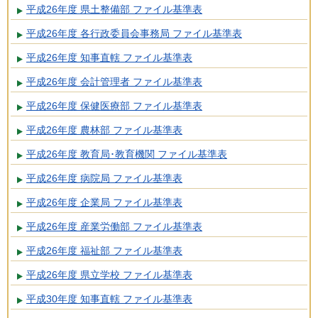
平成26年度 県土整備部 ファイル基準表
平成26年度 各行政委員会事務局 ファイル基準表
平成26年度 知事直轄 ファイル基準表
平成26年度 会計管理者 ファイル基準表
平成26年度 保健医療部 ファイル基準表
平成26年度 農林部 ファイル基準表
平成26年度 教育局･教育機関 ファイル基準表
平成26年度 病院局 ファイル基準表
平成26年度 企業局 ファイル基準表
平成26年度 産業労働部 ファイル基準表
平成26年度 福祉部 ファイル基準表
平成26年度 県立学校 ファイル基準表
平成30年度 知事直轄 ファイル基準表