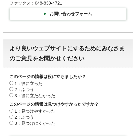
ファックス：048-830-4721
お問い合わせフォーム
より良いウェブサイトにするためにみなさま
のご意見をお聞かせください
このページの情報は役に立ちましたか？
1：役に立った
2：ふつう
3：役に立たなかった
このページの情報は見つけやすかったですか？
1：見つけやすかった
2：ふつう
3：見つけにくかった