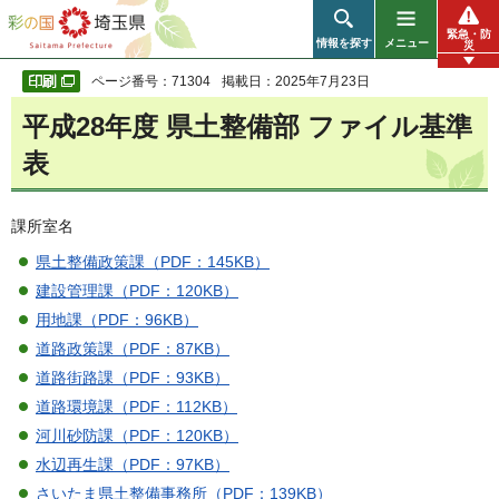
彩の国 埼玉県
緊急・防
情報を探す
メニュー
災
ページ番号：71304
掲載日：2025年7月23日
平成28年度 県土整備部 ファイル基準
表
課所室名
県土整備政策課（PDF：145KB）
建設管理課（PDF：120KB）
用地課（PDF：96KB）
道路政策課（PDF：87KB）
道路街路課（PDF：93KB）
道路環境課（PDF：112KB）
河川砂防課（PDF：120KB）
水辺再生課（PDF：97KB）
さいたま県土整備事務所（PDF：139KB）