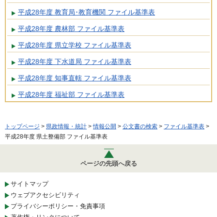
平成28年度 教育局･教育機関 ファイル基準表
平成28年度 農林部 ファイル基準表
平成28年度 県立学校 ファイル基準表
平成28年度 下水道局 ファイル基準表
平成28年度 知事直轄 ファイル基準表
平成28年度 福祉部 ファイル基準表
トップページ
>
県政情報・統計
>
情報公開
>
公文書の検索
>
ファイル基準表
>
平成28年度 県土整備部 ファイル基準表
ページの先頭へ戻る
サイトマップ
ウェブアクセシビリティ
プライバシーポリシー・免責事項