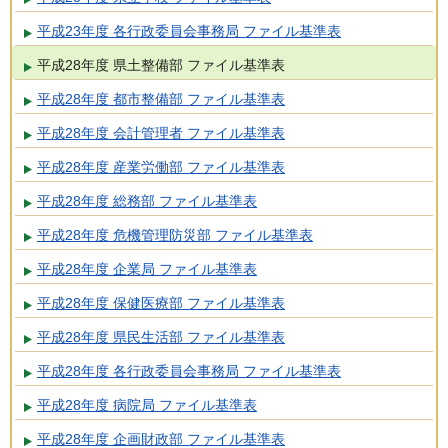
平成23年度 各行政委員会事務局 ファイル基準表
平成28年度 県土整備部 ファイル基準表
平成28年度 都市整備部 ファイル基準表
平成28年度 会計管理者 ファイル基準表
平成28年度 産業労働部 ファイル基準表
平成28年度 総務部 ファイル基準表
平成28年度 危機管理防災部 ファイル基準表
平成28年度 企業局 ファイル基準表
平成28年度 保健医療部 ファイル基準表
平成28年度 県民生活部 ファイル基準表
平成28年度 各行政委員会事務局 ファイル基準表
平成28年度 病院局 ファイル基準表
平成28年度 企画財政部 ファイル基準表