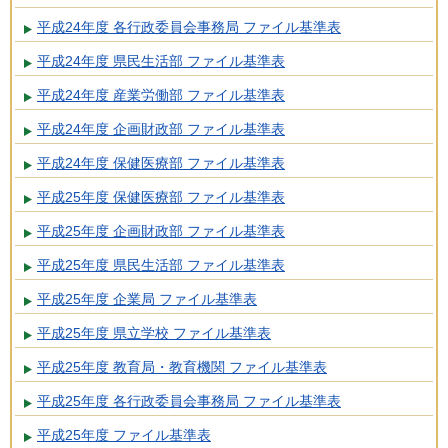
平成24年度 各行政委員会事務局 ファイル基準表
平成24年度 県民生活部 ファイル基準表
平成24年度 産業労働部 ファイル基準表
平成24年度 企画財政部 ファイル基準表
平成24年度 保健医療部 ファイル基準表
平成25年度 保健医療部 ファイル基準表
平成25年度 企画財政部 ファイル基準表
平成25年度 県民生活部 ファイル基準表
平成25年度 企業局 ファイル基準表
平成25年度 県立学校 ファイル基準表
平成25年度 教育局・教育機関 ファイル基準表
平成25年度 各行政委員会事務局 ファイル基準表
平成25年度 ファイル基準表