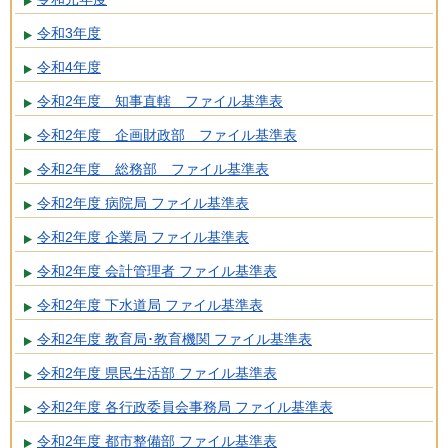
令和3年度
令和4年度
令和2年度 知事直轄 ファイル基準表
令和2年度 企画財政部 ファイル基準表
令和2年度 総務部 ファイル基準表
令和2年度 病院局 ファイル基準表
令和2年度 企業局 ファイル基準表
令和2年度 会計管理者 ファイル基準表
令和2年度 下水道局 ファイル基準表
令和2年度 教育局･教育機関 ファイル基準表
令和2年度 県民生活部 ファイル基準表
令和2年度 各行政委員会事務局 ファイル基準表
令和2年度 都市整備部 ファイル基準表