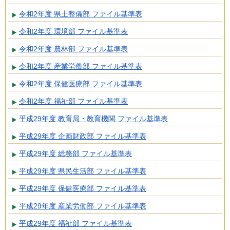
令和2年度 県土整備部 ファイル基準表
令和2年度 環境部 ファイル基準表
令和2年度 農林部 ファイル基準表
令和2年度 産業労働部 ファイル基準表
令和2年度 保健医療部 ファイル基準表
令和2年度 福祉部 ファイル基準表
平成29年度 教育局・教育機関 ファイル基準表
平成29年度 企画財政部 ファイル基準表
平成29年度 総務部 ファイル基準表
平成29年度 県民生活部 ファイル基準表
平成29年度 保健医療部 ファイル基準表
平成29年度 産業労働部 ファイル基準表
平成29年度 福祉部 ファイル基準表