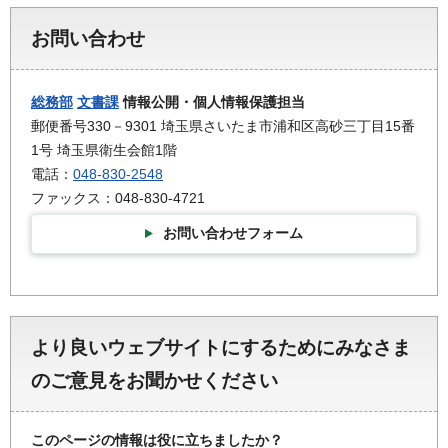
お問い合わせ
総務部
文書課
情報公開・個人情報保護担当
郵便番号330－9301 埼玉県さいたま市浦和区高砂三丁目15番
1号 埼玉県衛生会館1階
電話：
048-830-2548
ファックス：048-830-4721
お問い合わせフォーム
より良いウェブサイトにするためにみなさま
のご意見をお聞かせください
このページの情報は役に立ちましたか？