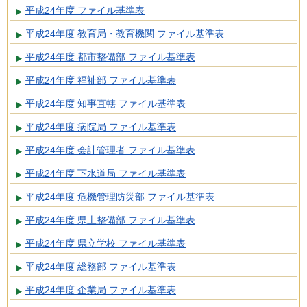
平成24年度 ファイル基準表
平成24年度 教育局・教育機関 ファイル基準表
平成24年度 都市整備部 ファイル基準表
平成24年度 福祉部 ファイル基準表
平成24年度 知事直轄 ファイル基準表
平成24年度 病院局 ファイル基準表
平成24年度 会計管理者 ファイル基準表
平成24年度 下水道局 ファイル基準表
平成24年度 危機管理防災部 ファイル基準表
平成24年度 県土整備部 ファイル基準表
平成24年度 県立学校 ファイル基準表
平成24年度 総務部 ファイル基準表
平成24年度 企業局 ファイル基準表