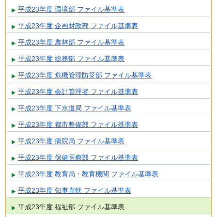
平成23年度 環境部 ファイル基準表
平成23年度 企画財政部 ファイル基準表
平成23年度 農林部 ファイル基準表
平成23年度 総務部 ファイル基準表
平成23年度 危機管理防災部 ファイル基準表
平成23年度 会計管理者 ファイル基準表
平成23年度 下水道局 ファイル基準表
平成23年度 都市整備部 ファイル基準表
平成23年度 病院局 ファイル基準表
平成23年度 保健医療部 ファイル基準表
平成23年度 教育局・教育機関 ファイル基準表
平成23年度 知事直轄 ファイル基準表
平成23年度 福祉部 ファイル基準表