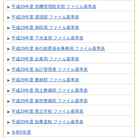
平成29年度 危機管理防災部 ファイル基準表
平成29年度 環境部 ファイル基準表
平成29年度 病院局 ファイル基準表
平成29年度 下水道局 ファイル基準表
平成29年度 各行政委員会事務局 ファイル基準表
平成29年度 企業局 ファイル基準表
平成29年度 会計管理者 ファイル基準表
平成29年度 農林部 ファイル基準表
平成29年度 県土整備部 ファイル基準表
平成29年度 都市整備部 ファイル基準表
平成29年度 県立学校 ファイル基準表
平成29年度 知事直轄 ファイル基準表
令和5年度