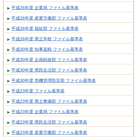
平成26年度 企業局 ファイル基準表
平成26年度 産業労働部 ファイル基準表
平成26年度 福祉部 ファイル基準表
平成26年度 県立学校 ファイル基準表
平成30年度 知事直轄 ファイル基準表
平成30年度 企画財政部 ファイル基準表
平成30年度 県民生活部 ファイル基準表
平成30年度 危機管理防災部 ファイル基準表
平成23年度 ファイル基準表
平成23年度 県土整備部 ファイル基準表
平成23年度 企業局 ファイル基準表
平成23年度 県民生活部 ファイル基準表
平成23年度 産業労働部 ファイル基準表