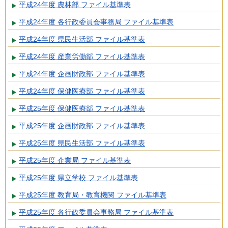
平成24年度 農林部 ファイル基準表
平成24年度 各行政委員会事務局 ファイル基準表
平成24年度 県民生活部 ファイル基準表
平成24年度 産業労働部 ファイル基準表
平成24年度 企画財政部 ファイル基準表
平成24年度 保健医療部 ファイル基準表
平成25年度 保健医療部 ファイル基準表
平成25年度 企画財政部 ファイル基準表
平成25年度 県民生活部 ファイル基準表
平成25年度 企業局 ファイル基準表
平成25年度 県立学校 ファイル基準表
平成25年度 教育局・教育機関 ファイル基準表
平成25年度 各行政委員会事務局 ファイル基準表