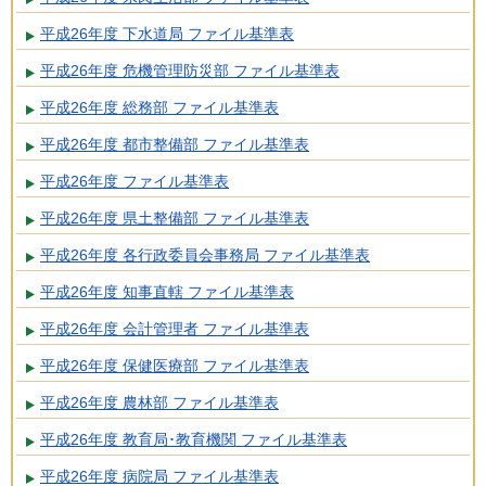
平成26年度 下水道局 ファイル基準表
平成26年度 危機管理防災部 ファイル基準表
平成26年度 総務部 ファイル基準表
平成26年度 都市整備部 ファイル基準表
平成26年度 ファイル基準表
平成26年度 県土整備部 ファイル基準表
平成26年度 各行政委員会事務局 ファイル基準表
平成26年度 知事直轄 ファイル基準表
平成26年度 会計管理者 ファイル基準表
平成26年度 保健医療部 ファイル基準表
平成26年度 農林部 ファイル基準表
平成26年度 教育局･教育機関 ファイル基準表
平成26年度 病院局 ファイル基準表