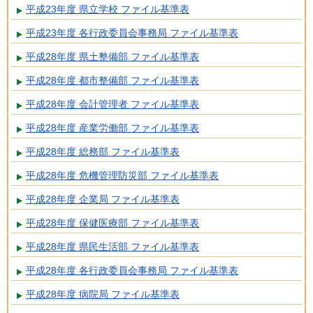
平成23年度 県立学校 ファイル基準表
平成23年度 各行政委員会事務局 ファイル基準表
平成28年度 県土整備部 ファイル基準表
平成28年度 都市整備部 ファイル基準表
平成28年度 会計管理者 ファイル基準表
平成28年度 産業労働部 ファイル基準表
平成28年度 総務部 ファイル基準表
平成28年度 危機管理防災部 ファイル基準表
平成28年度 企業局 ファイル基準表
平成28年度 保健医療部 ファイル基準表
平成28年度 県民生活部 ファイル基準表
平成28年度 各行政委員会事務局 ファイル基準表
平成28年度 病院局 ファイル基準表