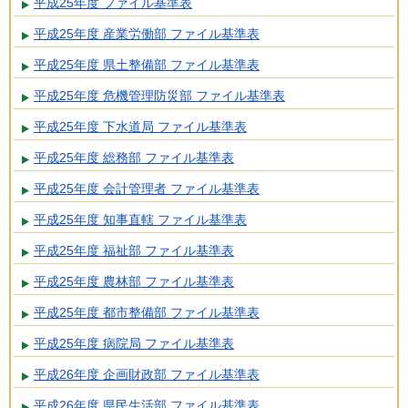
平成25年度 ファイル基準表
平成25年度 産業労働部 ファイル基準表
平成25年度 県土整備部 ファイル基準表
平成25年度 危機管理防災部 ファイル基準表
平成25年度 下水道局 ファイル基準表
平成25年度 総務部 ファイル基準表
平成25年度 会計管理者 ファイル基準表
平成25年度 知事直轄 ファイル基準表
平成25年度 福祉部 ファイル基準表
平成25年度 農林部 ファイル基準表
平成25年度 都市整備部 ファイル基準表
平成25年度 病院局 ファイル基準表
平成26年度 企画財政部 ファイル基準表
平成26年度 県民生活部 ファイル基準表