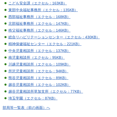
こども安全課（エクセル：163KB）
東部中央福祉事務所（エクセル：135KB）
西部福祉事務所（エクセル：168KB）
北部福祉事務所（エクセル：147KB）
秩父福祉事務所（エクセル：146KB）
総合リハビリテーションセンター（エクセル：430KB）
精神保健福祉センター（エクセル：221KB）
中央児童相談所（エクセル：137KB）
南児童相談所（エクセル：95KB）
川越児童相談所（エクセル：109KB）
所沢児童相談所（エクセル：94KB）
熊谷児童相談所（エクセル：89KB）
越谷児童相談所（エクセル：102KB）
越谷児童相談所草加支所（エクセル：77KB）
埼玉学園（エクセル：87KB）
部局等一覧表（前の画面）へ