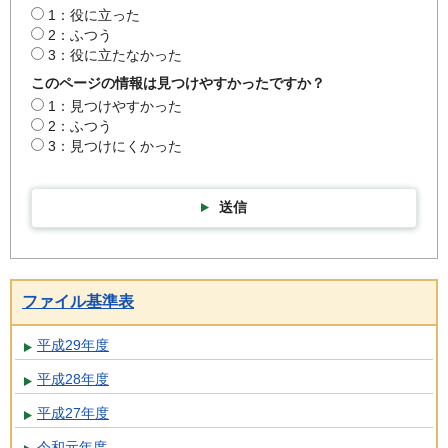
1：役に立った
2：ふつう
3：役に立たなかった
このページの情報は見つけやすかったですか？
1：見つけやすかった
2：ふつう
3：見つけにくかった
送信
ファイル基準表
平成29年度
平成28年度
平成27年度
令和元年度