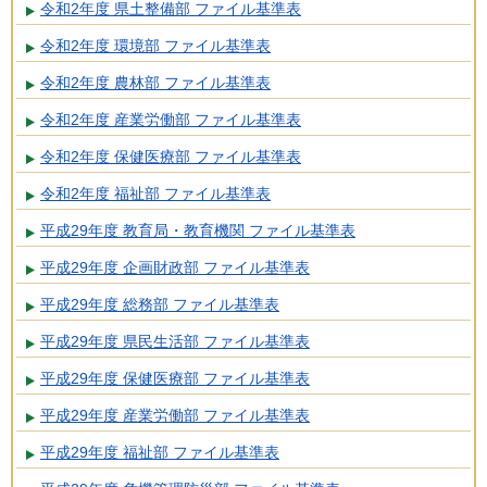
令和2年度 県土整備部 ファイル基準表
令和2年度 環境部 ファイル基準表
令和2年度 農林部 ファイル基準表
令和2年度 産業労働部 ファイル基準表
令和2年度 保健医療部 ファイル基準表
令和2年度 福祉部 ファイル基準表
平成29年度 教育局・教育機関 ファイル基準表
平成29年度 企画財政部 ファイル基準表
平成29年度 総務部 ファイル基準表
平成29年度 県民生活部 ファイル基準表
平成29年度 保健医療部 ファイル基準表
平成29年度 産業労働部 ファイル基準表
平成29年度 福祉部 ファイル基準表