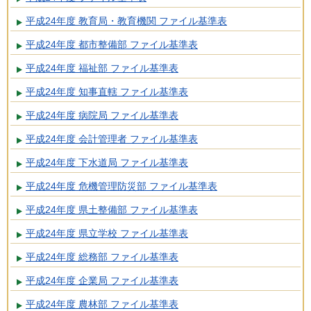
平成24年度 教育局・教育機関 ファイル基準表
平成24年度 都市整備部 ファイル基準表
平成24年度 福祉部 ファイル基準表
平成24年度 知事直轄 ファイル基準表
平成24年度 病院局 ファイル基準表
平成24年度 会計管理者 ファイル基準表
平成24年度 下水道局 ファイル基準表
平成24年度 危機管理防災部 ファイル基準表
平成24年度 県土整備部 ファイル基準表
平成24年度 県立学校 ファイル基準表
平成24年度 総務部 ファイル基準表
平成24年度 企業局 ファイル基準表
平成24年度 農林部 ファイル基準表