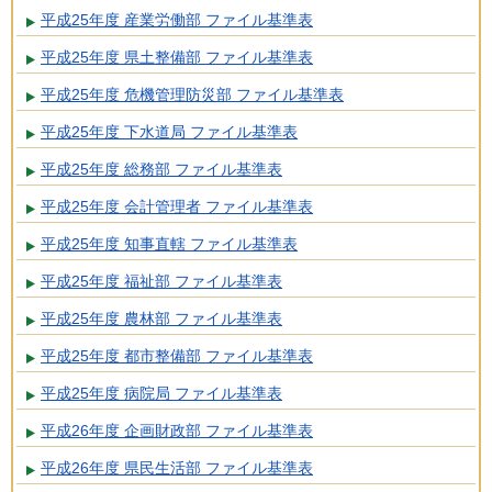
平成25年度 産業労働部 ファイル基準表
平成25年度 県土整備部 ファイル基準表
平成25年度 危機管理防災部 ファイル基準表
平成25年度 下水道局 ファイル基準表
平成25年度 総務部 ファイル基準表
平成25年度 会計管理者 ファイル基準表
平成25年度 知事直轄 ファイル基準表
平成25年度 福祉部 ファイル基準表
平成25年度 農林部 ファイル基準表
平成25年度 都市整備部 ファイル基準表
平成25年度 病院局 ファイル基準表
平成26年度 企画財政部 ファイル基準表
平成26年度 県民生活部 ファイル基準表