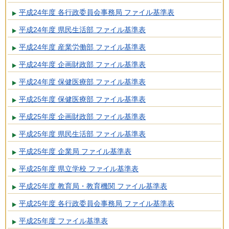
平成24年度 各行政委員会事務局 ファイル基準表
平成24年度 県民生活部 ファイル基準表
平成24年度 産業労働部 ファイル基準表
平成24年度 企画財政部 ファイル基準表
平成24年度 保健医療部 ファイル基準表
平成25年度 保健医療部 ファイル基準表
平成25年度 企画財政部 ファイル基準表
平成25年度 県民生活部 ファイル基準表
平成25年度 企業局 ファイル基準表
平成25年度 県立学校 ファイル基準表
平成25年度 教育局・教育機関 ファイル基準表
平成25年度 各行政委員会事務局 ファイル基準表
平成25年度 ファイル基準表