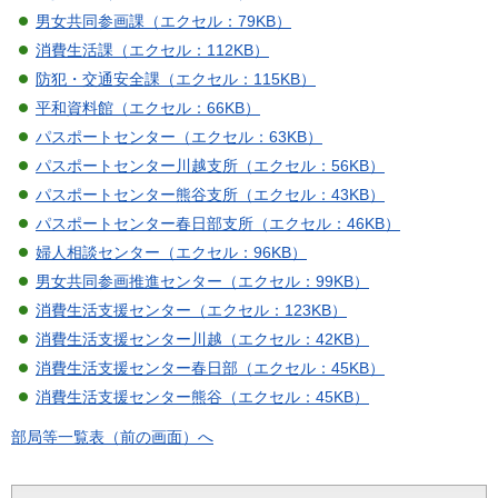
男女共同参画課（エクセル：79KB）
消費生活課（エクセル：112KB）
防犯・交通安全課（エクセル：115KB）
平和資料館（エクセル：66KB）
パスポートセンター（エクセル：63KB）
パスポートセンター川越支所（エクセル：56KB）
パスポートセンター熊谷支所（エクセル：43KB）
パスポートセンター春日部支所（エクセル：46KB）
婦人相談センター（エクセル：96KB）
男女共同参画推進センター（エクセル：99KB）
消費生活支援センター（エクセル：123KB）
消費生活支援センター川越（エクセル：42KB）
消費生活支援センター春日部（エクセル：45KB）
消費生活支援センター熊谷（エクセル：45KB）
部局等一覧表（前の画面）へ