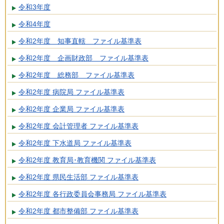
令和3年度
令和4年度
令和2年度 知事直轄 ファイル基準表
令和2年度 企画財政部 ファイル基準表
令和2年度 総務部 ファイル基準表
令和2年度 病院局 ファイル基準表
令和2年度 企業局 ファイル基準表
令和2年度 会計管理者 ファイル基準表
令和2年度 下水道局 ファイル基準表
令和2年度 教育局･教育機関 ファイル基準表
令和2年度 県民生活部 ファイル基準表
令和2年度 各行政委員会事務局 ファイル基準表
令和2年度 都市整備部 ファイル基準表