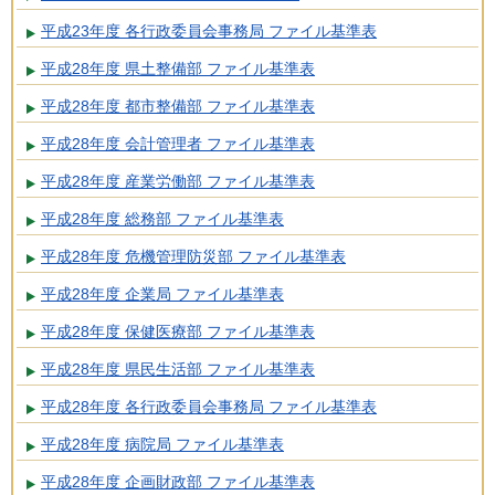
平成23年度 各行政委員会事務局 ファイル基準表
平成28年度 県土整備部 ファイル基準表
平成28年度 都市整備部 ファイル基準表
平成28年度 会計管理者 ファイル基準表
平成28年度 産業労働部 ファイル基準表
平成28年度 総務部 ファイル基準表
平成28年度 危機管理防災部 ファイル基準表
平成28年度 企業局 ファイル基準表
平成28年度 保健医療部 ファイル基準表
平成28年度 県民生活部 ファイル基準表
平成28年度 各行政委員会事務局 ファイル基準表
平成28年度 病院局 ファイル基準表
平成28年度 企画財政部 ファイル基準表