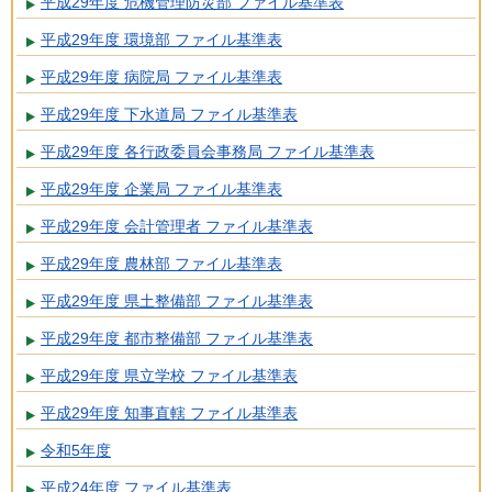
平成29年度 危機管理防災部 ファイル基準表
平成29年度 環境部 ファイル基準表
平成29年度 病院局 ファイル基準表
平成29年度 下水道局 ファイル基準表
平成29年度 各行政委員会事務局 ファイル基準表
平成29年度 企業局 ファイル基準表
平成29年度 会計管理者 ファイル基準表
平成29年度 農林部 ファイル基準表
平成29年度 県土整備部 ファイル基準表
平成29年度 都市整備部 ファイル基準表
平成29年度 県立学校 ファイル基準表
平成29年度 知事直轄 ファイル基準表
令和5年度
平成24年度 ファイル基準表