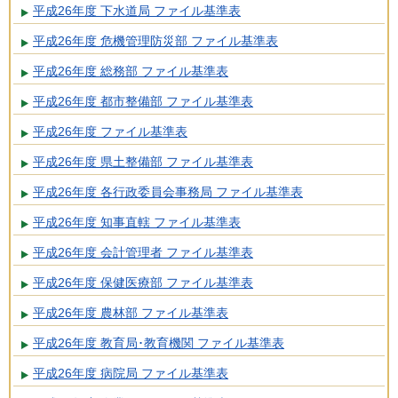
平成26年度 下水道局 ファイル基準表
平成26年度 危機管理防災部 ファイル基準表
平成26年度 総務部 ファイル基準表
平成26年度 都市整備部 ファイル基準表
平成26年度 ファイル基準表
平成26年度 県土整備部 ファイル基準表
平成26年度 各行政委員会事務局 ファイル基準表
平成26年度 知事直轄 ファイル基準表
平成26年度 会計管理者 ファイル基準表
平成26年度 保健医療部 ファイル基準表
平成26年度 農林部 ファイル基準表
平成26年度 教育局･教育機関 ファイル基準表
平成26年度 病院局 ファイル基準表