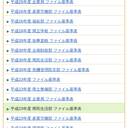
平成26年度 企業局 ファイル基準表
平成26年度 産業労働部 ファイル基準表
平成26年度 福祉部 ファイル基準表
平成26年度 県立学校 ファイル基準表
平成30年度 知事直轄 ファイル基準表
平成30年度 企画財政部 ファイル基準表
平成30年度 県民生活部 ファイル基準表
平成30年度 危機管理防災部 ファイル基準表
平成23年度 ファイル基準表
平成23年度 県土整備部 ファイル基準表
平成23年度 企業局 ファイル基準表
平成23年度 県民生活部 ファイル基準表
平成23年度 産業労働部 ファイル基準表