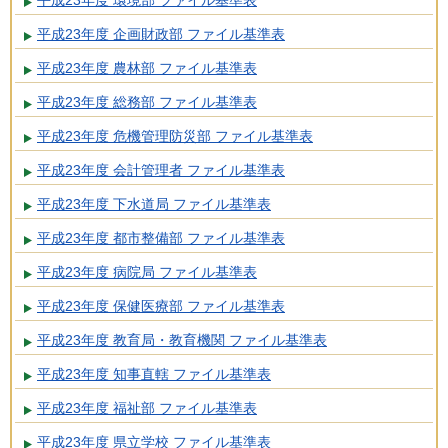
平成23年度 環境部 ファイル基準表
平成23年度 企画財政部 ファイル基準表
平成23年度 農林部 ファイル基準表
平成23年度 総務部 ファイル基準表
平成23年度 危機管理防災部 ファイル基準表
平成23年度 会計管理者 ファイル基準表
平成23年度 下水道局 ファイル基準表
平成23年度 都市整備部 ファイル基準表
平成23年度 病院局 ファイル基準表
平成23年度 保健医療部 ファイル基準表
平成23年度 教育局・教育機関 ファイル基準表
平成23年度 知事直轄 ファイル基準表
平成23年度 福祉部 ファイル基準表
平成23年度 県立学校 ファイル基準表