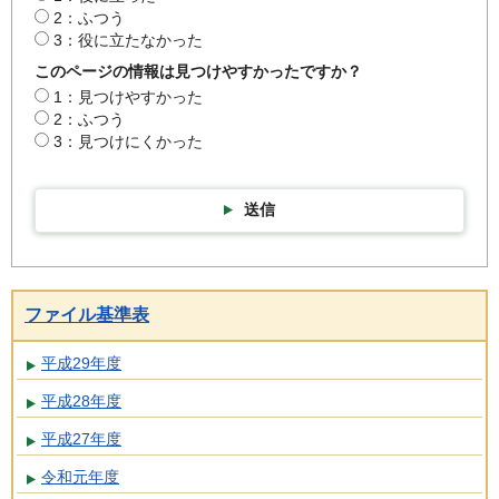
2：ふつう
3：役に立たなかった
このページの情報は見つけやすかったですか？
1：見つけやすかった
2：ふつう
3：見つけにくかった
送信
ファイル基準表
平成29年度
平成28年度
平成27年度
令和元年度