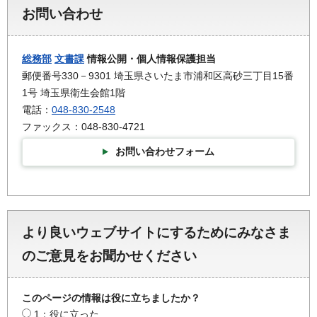
お問い合わせ
総務部
文書課
情報公開・個人情報保護担当
郵便番号330－9301 埼玉県さいたま市浦和区高砂三丁目15番
1号 埼玉県衛生会館1階
電話：
048-830-2548
ファックス：048-830-4721
お問い合わせフォーム
より良いウェブサイトにするためにみなさま
のご意見をお聞かせください
このページの情報は役に立ちましたか？
1：役に立った