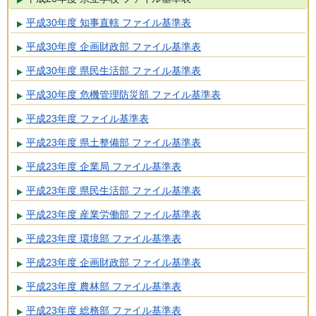
平成30年度 知事直轄 ファイル基準表
平成30年度 企画財政部 ファイル基準表
平成30年度 県民生活部 ファイル基準表
平成30年度 危機管理防災部 ファイル基準表
平成23年度 ファイル基準表
平成23年度 県土整備部 ファイル基準表
平成23年度 企業局 ファイル基準表
平成23年度 県民生活部 ファイル基準表
平成23年度 産業労働部 ファイル基準表
平成23年度 環境部 ファイル基準表
平成23年度 企画財政部 ファイル基準表
平成23年度 農林部 ファイル基準表
平成23年度 総務部 ファイル基準表