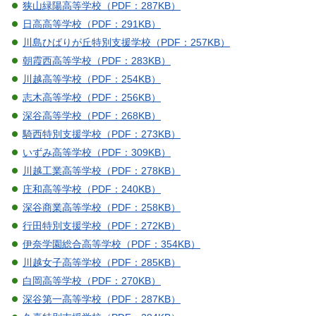
狭山緑陽高等学校（PDF：287KB）
日高高等学校（PDF：291KB）
川島ひばりが丘特別支援学校（PDF：257KB）
朝霞西高等学校（PDF：283KB）
川越高等学校（PDF：254KB）
志木高等学校（PDF：256KB）
深谷高等学校（PDF：268KB）
騎西特別支援学校（PDF：273KB）
いずみ高等学校（PDF：309KB）
川越工業高等学校（PDF：278KB）
庄和高等学校（PDF：240KB）
深谷商業高等学校（PDF：258KB）
行田特別支援学校（PDF：272KB）
伊奈学園総合高等学校（PDF：354KB）
川越女子高等学校（PDF：285KB）
白岡高等学校（PDF：270KB）
深谷第一高等学校（PDF：287KB）