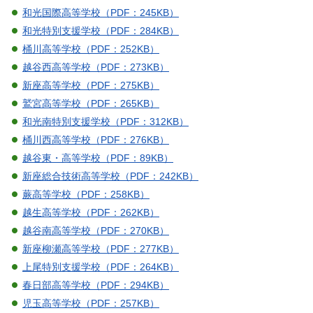
和光国際高等学校（PDF：245KB）
和光特別支援学校（PDF：284KB）
桶川高等学校（PDF：252KB）
越谷西高等学校（PDF：273KB）
新座高等学校（PDF：275KB）
鷲宮高等学校（PDF：265KB）
和光南特別支援学校（PDF：312KB）
桶川西高等学校（PDF：276KB）
越谷東・高等学校（PDF：89KB）
新座総合技術高等学校（PDF：242KB）
蕨高等学校（PDF：258KB）
越生高等学校（PDF：262KB）
越谷南高等学校（PDF：270KB）
新座柳瀬高等学校（PDF：277KB）
上尾特別支援学校（PDF：264KB）
春日部高等学校（PDF：294KB）
児玉高等学校（PDF：257KB）