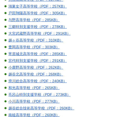
鴻巣女子高等学校（PDF：257KB）
戸田翔陽高等学校（PDF：305KB）
与野高等学校（PDF：285KB）
三郷特別支援学校（PDF：278KB）
大宮武蔵野高等学校（PDF：291KB）
越ヶ谷高等学校（PDF：310KB）
豊岡高等学校（PDF：303KB）
寄居城北高等学校（PDF：285KB）
宮代特別支援学校（PDF：291KB）
小鹿野高等学校（PDF：262KB）
越谷北高等学校（PDF：268KB）
滑川総合高等学校（PDF：240KB）
和光高等学校（PDF：265KB）
毛呂山特別支援学校（PDF：273KB）
小川高等学校（PDF：277KB）
越谷総合技術高等学校（PDF：260KB）
南稜高等学校（PDF：260KB）