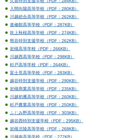
久喜特別支援学校（PDF：284KB）
入間向陽高等学校（PDF：280KB）
川越総合高等学校（PDF：262KB）
進修館高等学校（PDF：287KB）
吹上秋桜高等学校（PDF：274KB）
熊谷特別支援学校（PDF：262KB）
岩槻高等学校（PDF：266KB）
川越西高等学校（PDF：298KB）
杉戸高等学校（PDF：264KB）
富士見高等学校（PDF：283KB）
越谷特別支援学校（PDF：290KB）
岩槻商業高等学校（PDF：235KB）
川越初雁高等学校（PDF：260KB）
杉戸農業高等学校（PDF：250KB）
ふじみ野高等学校（PDF：303KB）
越谷西特別支援学校（PDF：295KB）
岩槻北陵高等学校（PDF：268KB）
川越南高等学校（PDF：272KB）