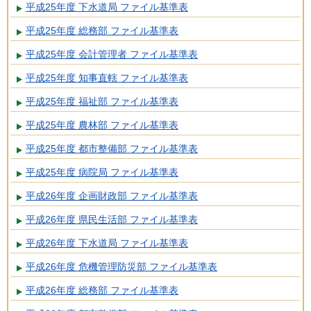
平成25年度 下水道局 ファイル基準表
平成25年度 総務部 ファイル基準表
平成25年度 会計管理者 ファイル基準表
平成25年度 知事直轄 ファイル基準表
平成25年度 福祉部 ファイル基準表
平成25年度 農林部 ファイル基準表
平成25年度 都市整備部 ファイル基準表
平成25年度 病院局 ファイル基準表
平成26年度 企画財政部 ファイル基準表
平成26年度 県民生活部 ファイル基準表
平成26年度 下水道局 ファイル基準表
平成26年度 危機管理防災部 ファイル基準表
平成26年度 総務部 ファイル基準表