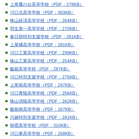
上尾鷹の台高等学校（PDF：278KB）
川口北高等学校（PDF：303KB）
狭山経済高等学校（PDF：264KB）
羽生第一高等学校（PDF：270KB）
春日部特別支援学校（PDF：281KB）
上尾橘高等学校（PDF：281KB）
川口工業高等学校（PDF：299KB）
狭山工業高等学校（PDF：254KB）
飯能高等学校（PDF：287KB）
川口特別支援学校（PDF：275KB）
上尾南高等学校（PDF：297KB）
川口青陵高等学校（PDF：256KB）
狭山清陵高等学校（PDF：262KB）
飯能南高等学校（PDF：267KB）
川越特別支援学校（PDF：281KB）
朝霞高等学校（PDF：310KB）
川口東高等学校（PDF：258KB）