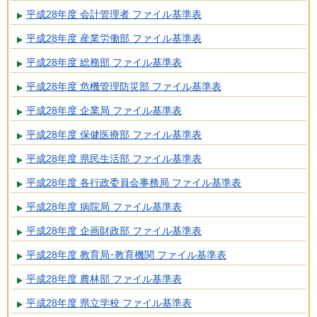
平成28年度 会計管理者 ファイル基準表
平成28年度 産業労働部 ファイル基準表
平成28年度 総務部 ファイル基準表
平成28年度 危機管理防災部 ファイル基準表
平成28年度 企業局 ファイル基準表
平成28年度 保健医療部 ファイル基準表
平成28年度 県民生活部 ファイル基準表
平成28年度 各行政委員会事務局 ファイル基準表
平成28年度 病院局 ファイル基準表
平成28年度 企画財政部 ファイル基準表
平成28年度 教育局･教育機関 ファイル基準表
平成28年度 農林部 ファイル基準表
平成28年度 県立学校 ファイル基準表