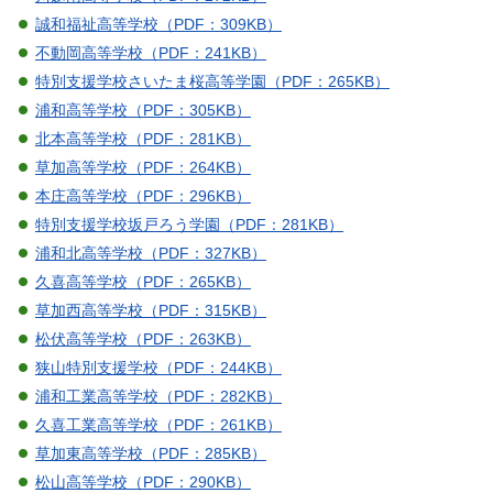
誠和福祉高等学校（PDF：309KB）
不動岡高等学校（PDF：241KB）
特別支援学校さいたま桜高等学園（PDF：265KB）
浦和高等学校（PDF：305KB）
北本高等学校（PDF：281KB）
草加高等学校（PDF：264KB）
本庄高等学校（PDF：296KB）
特別支援学校坂戸ろう学園（PDF：281KB）
浦和北高等学校（PDF：327KB）
久喜高等学校（PDF：265KB）
草加西高等学校（PDF：315KB）
松伏高等学校（PDF：263KB）
狭山特別支援学校（PDF：244KB）
浦和工業高等学校（PDF：282KB）
久喜工業高等学校（PDF：261KB）
草加東高等学校（PDF：285KB）
松山高等学校（PDF：290KB）