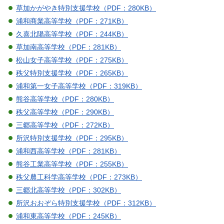
草加かがやき特別支援学校（PDF：280KB）
浦和商業高等学校（PDF：271KB）
久喜北陽高等学校（PDF：244KB）
草加南高等学校（PDF：281KB）
松山女子高等学校（PDF：275KB）
秩父特別支援学校（PDF：265KB）
浦和第一女子高等学校（PDF：319KB）
熊谷高等学校（PDF：280KB）
秩父高等学校（PDF：290KB）
三郷高等学校（PDF：272KB）
所沢特別支援学校（PDF：295KB）
浦和西高等学校（PDF：281KB）
熊谷工業高等学校（PDF：255KB）
秩父農工科学高等学校（PDF：273KB）
三郷北高等学校（PDF：302KB）
所沢おおぞら特別支援学校（PDF：312KB）
浦和東高等学校（PDF：245KB）