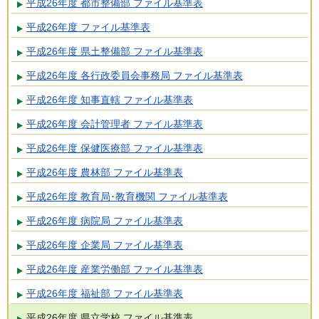
平成26年度 都市整備部 ファイル基準表
平成26年度 ファイル基準表
平成26年度 県土整備部 ファイル基準表
平成26年度 各行政委員会事務局 ファイル基準表
平成26年度 知事直轄 ファイル基準表
平成26年度 会計管理者 ファイル基準表
平成26年度 保健医療部 ファイル基準表
平成26年度 農林部 ファイル基準表
平成26年度 教育局･教育機関 ファイル基準表
平成26年度 病院局 ファイル基準表
平成26年度 企業局 ファイル基準表
平成26年度 産業労働部 ファイル基準表
平成26年度 福祉部 ファイル基準表
平成26年度 県立学校 ファイル基準表