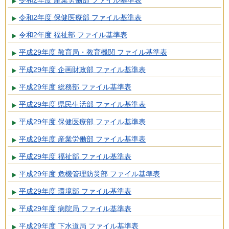
令和2年度 産業労働部 ファイル基準表
令和2年度 保健医療部 ファイル基準表
令和2年度 福祉部 ファイル基準表
平成29年度 教育局・教育機関 ファイル基準表
平成29年度 企画財政部 ファイル基準表
平成29年度 総務部 ファイル基準表
平成29年度 県民生活部 ファイル基準表
平成29年度 保健医療部 ファイル基準表
平成29年度 産業労働部 ファイル基準表
平成29年度 福祉部 ファイル基準表
平成29年度 危機管理防災部 ファイル基準表
平成29年度 環境部 ファイル基準表
平成29年度 病院局 ファイル基準表
平成29年度 下水道局 ファイル基準表