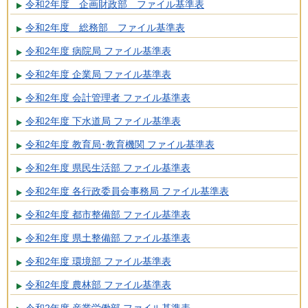
令和2年度 企画財政部 ファイル基準表
令和2年度 総務部 ファイル基準表
令和2年度 病院局 ファイル基準表
令和2年度 企業局 ファイル基準表
令和2年度 会計管理者 ファイル基準表
令和2年度 下水道局 ファイル基準表
令和2年度 教育局･教育機関 ファイル基準表
令和2年度 県民生活部 ファイル基準表
令和2年度 各行政委員会事務局 ファイル基準表
令和2年度 都市整備部 ファイル基準表
令和2年度 県土整備部 ファイル基準表
令和2年度 環境部 ファイル基準表
令和2年度 農林部 ファイル基準表