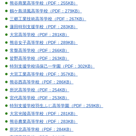
熊谷商業高等学校（PDF：255KB）
鶴ケ島清風高等学校（PDF：279KB）
三郷工業技術高等学校（PDF：267KB）
蓮田特別支援学校（PDF：283KB）
大宮高等学校（PDF：281KB）
熊谷女子高等学校（PDF：289KB）
常盤高等学校（PDF：266KB）
皆野高等学校（PDF：263KB）
特別支援学校塙保己一学園（PDF：302KB）
大宮工業高等学校（PDF：357KB）
熊谷西高等学校（PDF：286KB）
所沢高等学校（PDF：254KB）
宮代高等学校（PDF：253KB）
特別支援学校羽生ふじ高等学園（PDF：259KB）
大宮光陵高等学校（PDF：281KB）
熊谷農業高等学校（PDF：283KB）
所沢北高等学校（PDF：284KB）