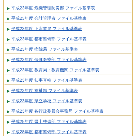
平成23年度 危機管理防災部 ファイル基準表
平成23年度 会計管理者 ファイル基準表
平成23年度 下水道局 ファイル基準表
平成23年度 都市整備部 ファイル基準表
平成23年度 病院局 ファイル基準表
平成23年度 保健医療部 ファイル基準表
平成23年度 教育局・教育機関 ファイル基準表
平成23年度 知事直轄 ファイル基準表
平成23年度 福祉部 ファイル基準表
平成23年度 県立学校 ファイル基準表
平成23年度 各行政委員会事務局 ファイル基準表
平成28年度 県土整備部 ファイル基準表
平成28年度 都市整備部 ファイル基準表