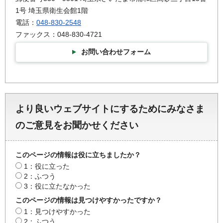
1号 埼玉県衛生会館1階
電話：
048-830-2548
ファックス：048-830-4721
お問い合わせフォーム
より良いウェブサイトにするためにみなさま
のご意見をお聞かせください
このページの情報は役に立ちましたか？
1：役に立った
2：ふつう
3：役に立たなかった
このページの情報は見つけやすかったですか？
1：見つけやすかった
2：ふつう