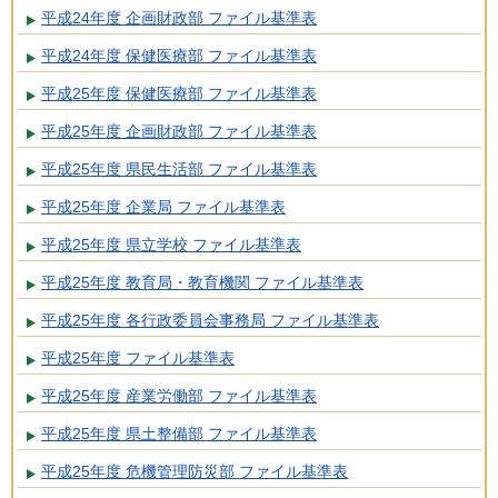
平成24年度 企画財政部 ファイル基準表
平成24年度 保健医療部 ファイル基準表
平成25年度 保健医療部 ファイル基準表
平成25年度 企画財政部 ファイル基準表
平成25年度 県民生活部 ファイル基準表
平成25年度 企業局 ファイル基準表
平成25年度 県立学校 ファイル基準表
平成25年度 教育局・教育機関 ファイル基準表
平成25年度 各行政委員会事務局 ファイル基準表
平成25年度 ファイル基準表
平成25年度 産業労働部 ファイル基準表
平成25年度 県土整備部 ファイル基準表
平成25年度 危機管理防災部 ファイル基準表