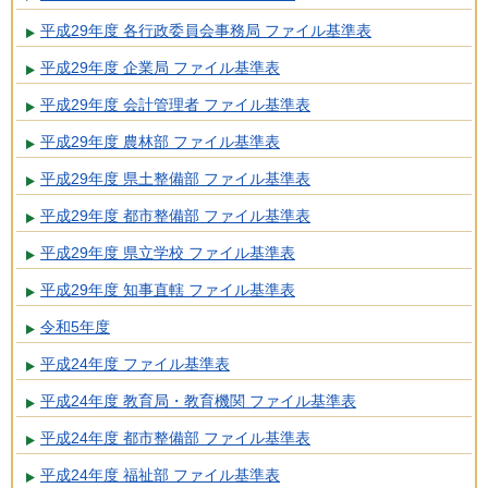
平成29年度 各行政委員会事務局 ファイル基準表
平成29年度 企業局 ファイル基準表
平成29年度 会計管理者 ファイル基準表
平成29年度 農林部 ファイル基準表
平成29年度 県土整備部 ファイル基準表
平成29年度 都市整備部 ファイル基準表
平成29年度 県立学校 ファイル基準表
平成29年度 知事直轄 ファイル基準表
令和5年度
平成24年度 ファイル基準表
平成24年度 教育局・教育機関 ファイル基準表
平成24年度 都市整備部 ファイル基準表
平成24年度 福祉部 ファイル基準表