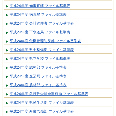
平成24年度 知事直轄 ファイル基準表
平成24年度 病院局 ファイル基準表
平成24年度 会計管理者 ファイル基準表
平成24年度 下水道局 ファイル基準表
平成24年度 危機管理防災部 ファイル基準表
平成24年度 県土整備部 ファイル基準表
平成24年度 県立学校 ファイル基準表
平成24年度 総務部 ファイル基準表
平成24年度 企業局 ファイル基準表
平成24年度 農林部 ファイル基準表
平成24年度 各行政委員会事務局 ファイル基準表
平成24年度 県民生活部 ファイル基準表
平成24年度 産業労働部 ファイル基準表