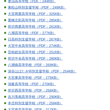
妻沼高等学校（PDF：244KB）
東松山特別支援学校（PDF：248KB）
大宮商業高等学校（PDF：325KB）
栗橋北彩高等学校（PDF：285KB）
所沢商業高等学校（PDF：261KB）
八潮高等学校（PDF：277KB）
日高特別支援学校（PDF：267KB）
大宮中央高等学校（PDF：274KB）
芸術総合高等学校（PDF：251KB）
所沢中央高等学校（PDF：280KB）
八潮南高等学校（PDF：269KB）
深谷はばたき特別支援学校（PDF：254KB）
大宮東高等学校（PDF：275KB）
鴻巣高等学校（PDF：270KB）
所沢西高等学校（PDF：256KB）
吉川美南高等学校（PDF：290KB）
本庄特別支援学校（PDF：256KB）
大宮南高等学校（PDF：317KB）