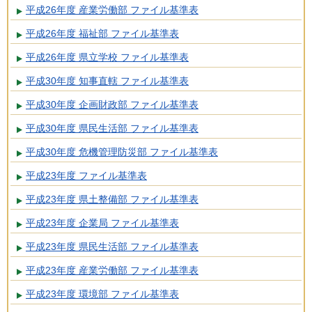
平成26年度 産業労働部 ファイル基準表
平成26年度 福祉部 ファイル基準表
平成26年度 県立学校 ファイル基準表
平成30年度 知事直轄 ファイル基準表
平成30年度 企画財政部 ファイル基準表
平成30年度 県民生活部 ファイル基準表
平成30年度 危機管理防災部 ファイル基準表
平成23年度 ファイル基準表
平成23年度 県土整備部 ファイル基準表
平成23年度 企業局 ファイル基準表
平成23年度 県民生活部 ファイル基準表
平成23年度 産業労働部 ファイル基準表
平成23年度 環境部 ファイル基準表