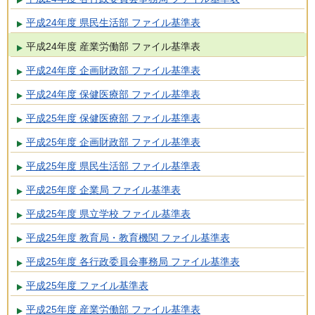
平成24年度 県民生活部 ファイル基準表
平成24年度 産業労働部 ファイル基準表
平成24年度 企画財政部 ファイル基準表
平成24年度 保健医療部 ファイル基準表
平成25年度 保健医療部 ファイル基準表
平成25年度 企画財政部 ファイル基準表
平成25年度 県民生活部 ファイル基準表
平成25年度 企業局 ファイル基準表
平成25年度 県立学校 ファイル基準表
平成25年度 教育局・教育機関 ファイル基準表
平成25年度 各行政委員会事務局 ファイル基準表
平成25年度 ファイル基準表
平成25年度 産業労働部 ファイル基準表