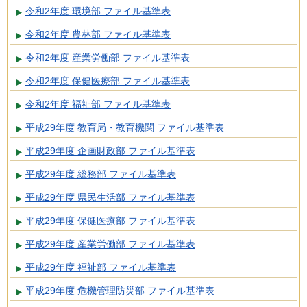
令和2年度 環境部 ファイル基準表
令和2年度 農林部 ファイル基準表
令和2年度 産業労働部 ファイル基準表
令和2年度 保健医療部 ファイル基準表
令和2年度 福祉部 ファイル基準表
平成29年度 教育局・教育機関 ファイル基準表
平成29年度 企画財政部 ファイル基準表
平成29年度 総務部 ファイル基準表
平成29年度 県民生活部 ファイル基準表
平成29年度 保健医療部 ファイル基準表
平成29年度 産業労働部 ファイル基準表
平成29年度 福祉部 ファイル基準表
平成29年度 危機管理防災部 ファイル基準表