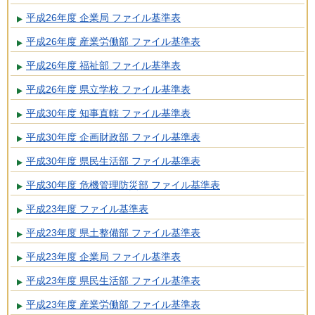
平成26年度 企業局 ファイル基準表
平成26年度 産業労働部 ファイル基準表
平成26年度 福祉部 ファイル基準表
平成26年度 県立学校 ファイル基準表
平成30年度 知事直轄 ファイル基準表
平成30年度 企画財政部 ファイル基準表
平成30年度 県民生活部 ファイル基準表
平成30年度 危機管理防災部 ファイル基準表
平成23年度 ファイル基準表
平成23年度 県土整備部 ファイル基準表
平成23年度 企業局 ファイル基準表
平成23年度 県民生活部 ファイル基準表
平成23年度 産業労働部 ファイル基準表