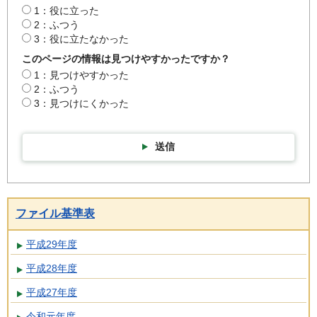
1：役に立った
2：ふつう
3：役に立たなかった
このページの情報は見つけやすかったですか？
1：見つけやすかった
2：ふつう
3：見つけにくかった
送信
ファイル基準表
平成29年度
平成28年度
平成27年度
令和元年度