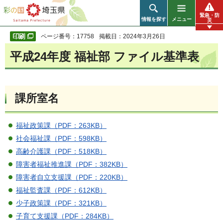
彩の国 埼玉県
緊急・防
情報を探す
メニュー
災
ページ番号：17758
掲載日：2024年3月26日
平成24年度 福祉部 ファイル基準表
課所室名
福祉政策課（PDF：263KB）
社会福祉課（PDF：598KB）
高齢介護課（PDF：518KB）
障害者福祉推進課（PDF：382KB）
障害者自立支援課（PDF：220KB）
福祉監査課（PDF：612KB）
少子政策課（PDF：321KB）
子育て支援課（PDF：284KB）