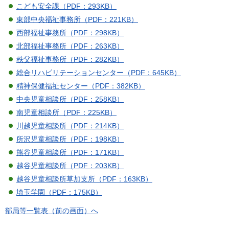
こども安全課（PDF：293KB）
東部中央福祉事務所（PDF：221KB）
西部福祉事務所（PDF：298KB）
北部福祉事務所（PDF：263KB）
秩父福祉事務所（PDF：282KB）
総合リハビリテーションセンター（PDF：645KB）
精神保健福祉センター（PDF：382KB）
中央児童相談所（PDF：258KB）
南児童相談所（PDF：225KB）
川越児童相談所（PDF：214KB）
所沢児童相談所（PDF：198KB）
熊谷児童相談所（PDF：171KB）
越谷児童相談所（PDF：203KB）
越谷児童相談所草加支所（PDF：163KB）
埼玉学園（PDF：175KB）
部局等一覧表（前の画面）へ