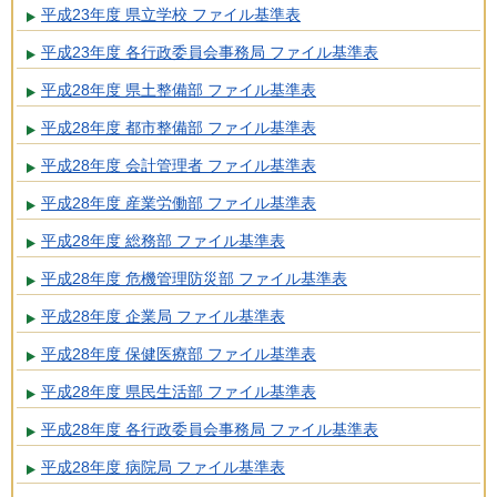
平成23年度 県立学校 ファイル基準表
平成23年度 各行政委員会事務局 ファイル基準表
平成28年度 県土整備部 ファイル基準表
平成28年度 都市整備部 ファイル基準表
平成28年度 会計管理者 ファイル基準表
平成28年度 産業労働部 ファイル基準表
平成28年度 総務部 ファイル基準表
平成28年度 危機管理防災部 ファイル基準表
平成28年度 企業局 ファイル基準表
平成28年度 保健医療部 ファイル基準表
平成28年度 県民生活部 ファイル基準表
平成28年度 各行政委員会事務局 ファイル基準表
平成28年度 病院局 ファイル基準表