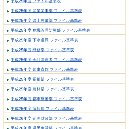
平成25年度 ファイル基準表
平成25年度 産業労働部 ファイル基準表
平成25年度 県土整備部 ファイル基準表
平成25年度 危機管理防災部 ファイル基準表
平成25年度 下水道局 ファイル基準表
平成25年度 総務部 ファイル基準表
平成25年度 会計管理者 ファイル基準表
平成25年度 知事直轄 ファイル基準表
平成25年度 福祉部 ファイル基準表
平成25年度 農林部 ファイル基準表
平成25年度 都市整備部 ファイル基準表
平成25年度 病院局 ファイル基準表
平成26年度 企画財政部 ファイル基準表
平成26年度 県民生活部 ファイル基準表