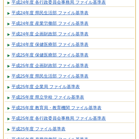
平成24年度 各行政委員会事務局 ファイル基準表
平成24年度 県民生活部 ファイル基準表
平成24年度 産業労働部 ファイル基準表
平成24年度 企画財政部 ファイル基準表
平成24年度 保健医療部 ファイル基準表
平成25年度 保健医療部 ファイル基準表
平成25年度 企画財政部 ファイル基準表
平成25年度 県民生活部 ファイル基準表
平成25年度 企業局 ファイル基準表
平成25年度 県立学校 ファイル基準表
平成25年度 教育局・教育機関 ファイル基準表
平成25年度 各行政委員会事務局 ファイル基準表
平成25年度 ファイル基準表