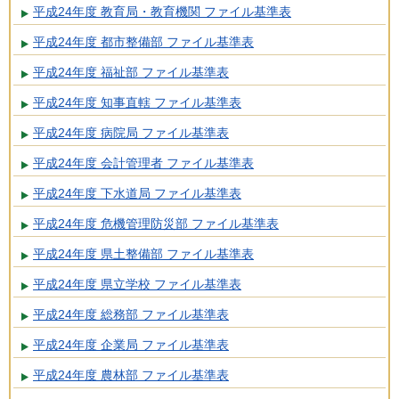
平成24年度 教育局・教育機関 ファイル基準表
平成24年度 都市整備部 ファイル基準表
平成24年度 福祉部 ファイル基準表
平成24年度 知事直轄 ファイル基準表
平成24年度 病院局 ファイル基準表
平成24年度 会計管理者 ファイル基準表
平成24年度 下水道局 ファイル基準表
平成24年度 危機管理防災部 ファイル基準表
平成24年度 県土整備部 ファイル基準表
平成24年度 県立学校 ファイル基準表
平成24年度 総務部 ファイル基準表
平成24年度 企業局 ファイル基準表
平成24年度 農林部 ファイル基準表