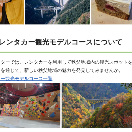
レンタカー観光モデルコースについて
ンターでは、レンタカーを利用して秩父地域内の観光スポット
旅を通じて、新しい秩父地域の魅力を発見してみませんか。
カー観光モデルコース一覧