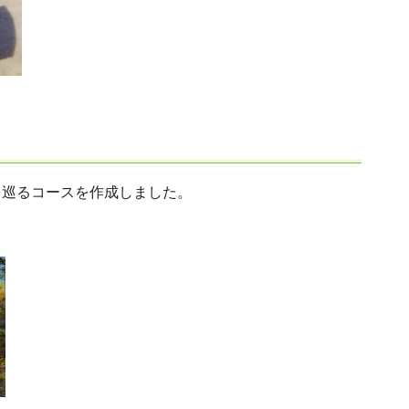
を巡るコースを作成しました。