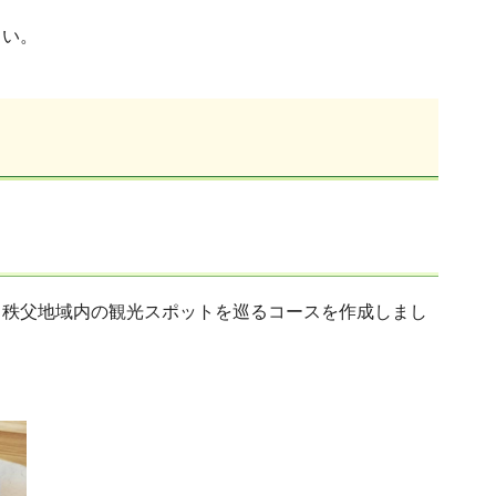
さい。
、秩父地域内の観光スポットを巡るコースを作成しまし