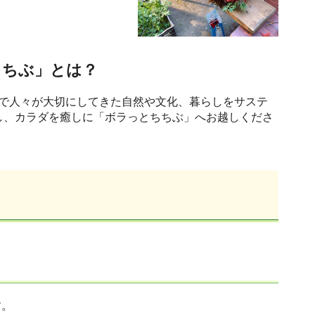
ちちぶ」とは？
で人々が大切にしてきた自然や文化、暮らしをサステ
し、カラダを癒しに「ボラっとちちぶ」へお越しくださ
す。