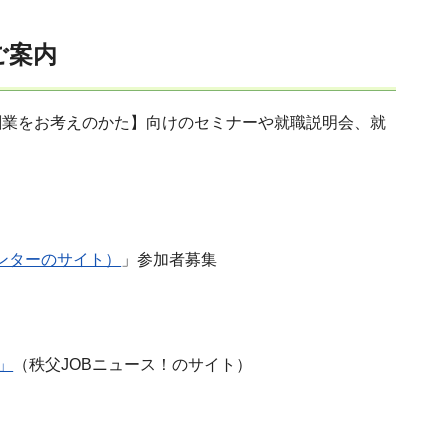
ご案内
創業をお考えのかた】向けのセミナーや就職説明会、就
ンターのサイト）
」参加者募集
」
（秩父JOBニュース！のサイト）