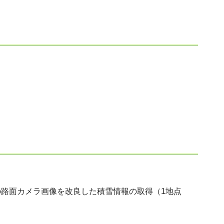
路面カメラ画像を改良した積雪情報の取得（1地点