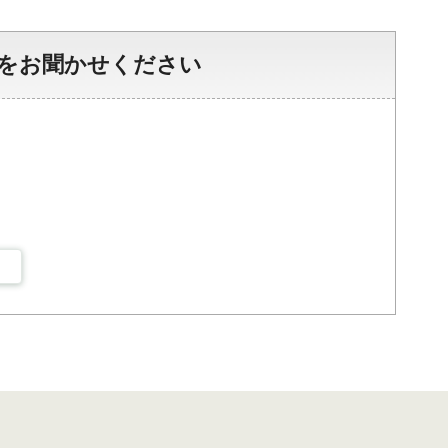
をお聞かせください