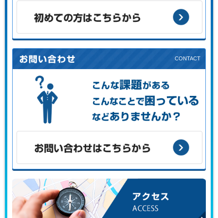
お客様の目的に応じた支援メニューをご案内します。
初めての方はこちらから
こんな課題がある、こんなことで困っている、などありませ
んか？
お問い合わせはこちらから