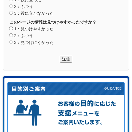
2：ふつう
3：役に立たなかった
このページの情報は見つけやすかったですか？
1：見つけやすかった
2：ふつう
3：見つけにくかった
送信