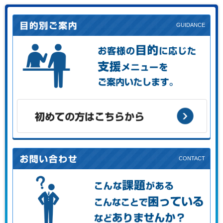
お客様の目的に応じた支援メニューをご案内します。
初めての方はこちらから