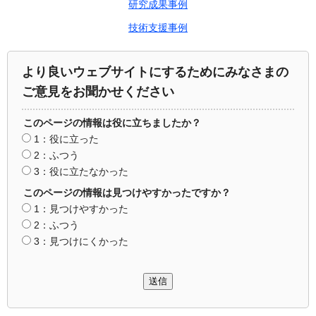
研究成果事例
技術支援事例
より良いウェブサイトにするためにみなさまの
ご意見をお聞かせください
このページの情報は役に立ちましたか？
1：役に立った
2：ふつう
3：役に立たなかった
このページの情報は見つけやすかったですか？
1：見つけやすかった
2：ふつう
3：見つけにくかった
送信