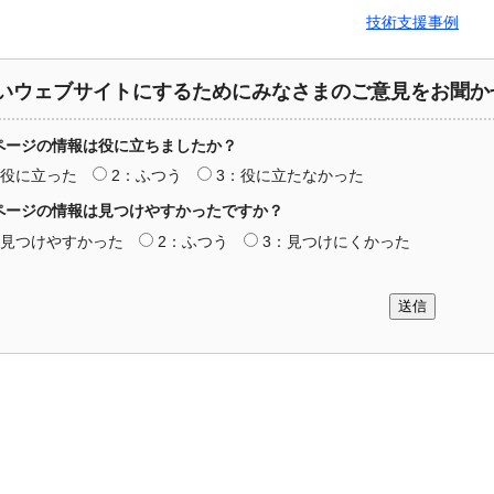
技術支援事例
いウェブサイトにするためにみなさまのご意見をお聞か
ページの情報は役に立ちましたか？
：役に立った
2：ふつう
3：役に立たなかった
ページの情報は見つけやすかったですか？
：見つけやすかった
2：ふつう
3：見つけにくかった
送信