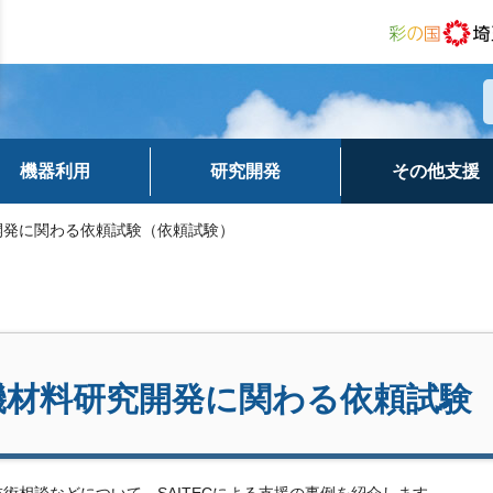
機器利用
研究開発
その他支援
開発に関わる依頼試験（依頼試験）
機材料研究開発に関わる依頼試験