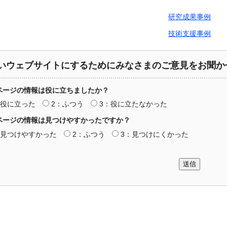
研究成果事例
技術支援事例
いウェブサイトにするためにみなさまのご意見をお聞か
ページの情報は役に立ちましたか？
：役に立った
2：ふつう
3：役に立たなかった
ページの情報は見つけやすかったですか？
：見つけやすかった
2：ふつう
3：見つけにくかった
送信