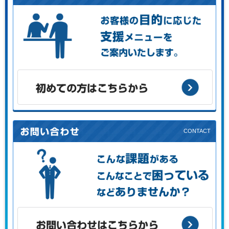
お客様の目的に応じた支援メニューをご案内します。
初めての方はこちらから
こんな課題がある、こんなことで困っている、などありませ
んか？