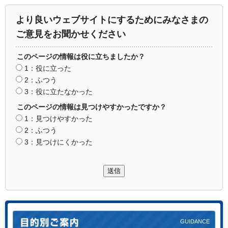
より良いウェブサイトにするためにみなさまの
ご意見をお聞かせください
このページの情報は役に立ちましたか？
1：役に立った
2：ふつう
3：役に立たなかった
このページの情報は見つけやすかったですか？
1：見つけやすかった
2：ふつう
3：見つけにくかった
送信