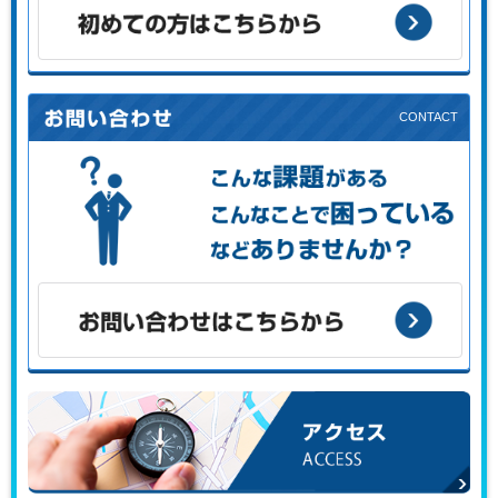
初めての方はこちらから
こんな課題がある、こんなことで困っている、などありませ
んか？
お問い合わせはこちらから