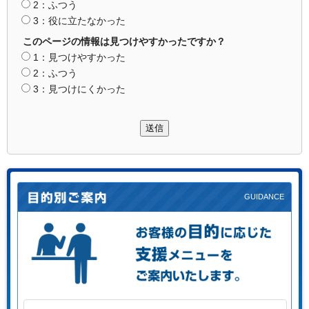
2：ふつう
3：役に立たなかった
このページの情報は見つけやすかったですか？
1：見つけやすかった
2：ふつう
3：見つけにくかった
送信
お客様の目的に応じた支援メニューをご案内します。