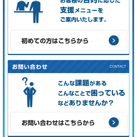
お客様の目的に応じた支援メニューをご案内します。
初めての方はこちらから
こんな課題がある、こんなことで困っている、などありませ
んか？
お問い合わせはこちらから