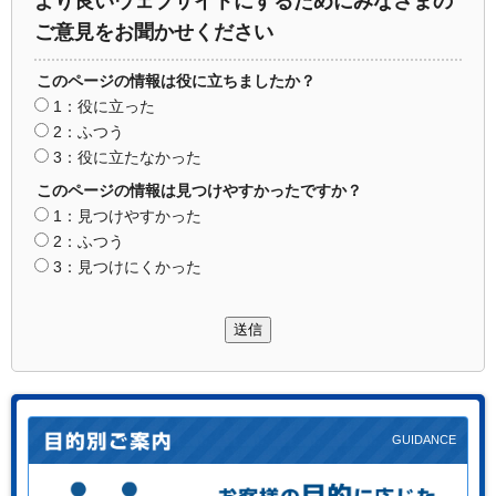
より良いウェブサイトにするためにみなさまの
ご意見をお聞かせください
このページの情報は役に立ちましたか？
1：役に立った
2：ふつう
3：役に立たなかった
このページの情報は見つけやすかったですか？
1：見つけやすかった
2：ふつう
3：見つけにくかった
送信