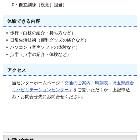
0・自立訓練（視覚）担当）
体験できる内容
歩行（白杖の紹介・持ち方など）
日常生活技術（便利グッズの紹介など）
パソコン（音声ソフトの体験など）
点字（点字の紹介・体験など）
アクセス
当センターホームページ「
交通のご案内・時刻表 - 埼玉県総合
リハビリテーションセンター
」をご覧いただくか、上記申込
み・お問合せ先にお問合せください。