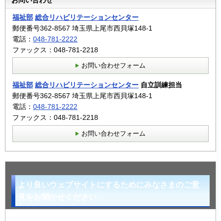
お問い合わせ
福祉部
総合リハビリテーションセンター
郵便番号362-8567 埼玉県上尾市西貝塚148-1
電話：
048-781-2222
ファックス：048-781-2218
お問い合わせフォーム
福祉部
総合リハビリテーションセンター
自立訓練担当
郵便番号362-8567 埼玉県上尾市西貝塚148-1
電話：
048-781-2222
ファックス：048-781-2218
お問い合わせフォーム
より良いウェブサイトにするためにみなさまのご意
見をお聞かせください