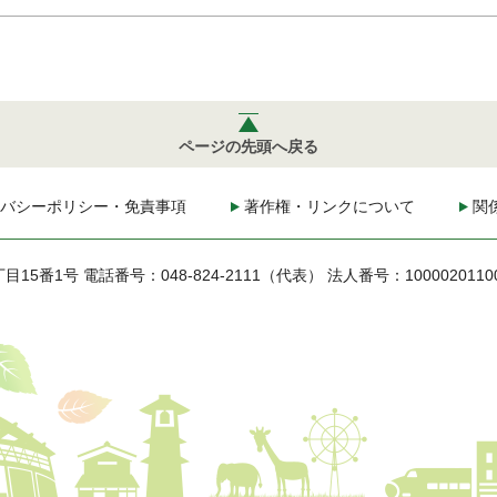
ページの先頭へ戻る
バシーポリシー・免責事項
著作権・リンクについて
関
丁目15番1号
電話番号：048-824-2111（代表）
法人番号：1000020110