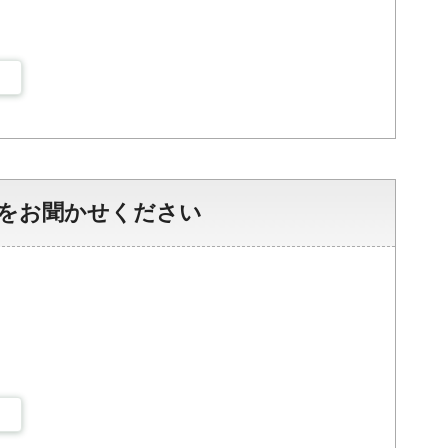
をお聞かせください