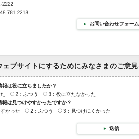
-2222
-781-2218
お問い合わせフォーム
ウェブサイトにするためにみなさまのご意見
情報は役に立ちましたか？
った
2：ふつう
3：役に立たなかった
情報は見つけやすかったですか？
やすかった
2：ふつう
3：見つけにくかった
送信