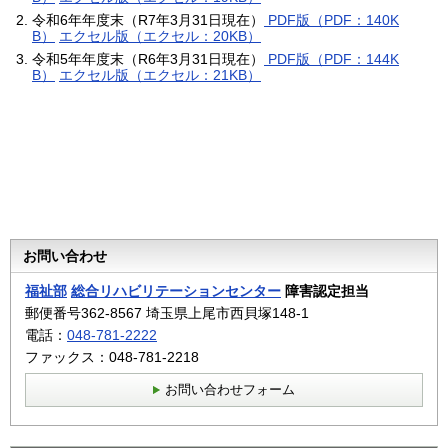
令和6年年度末（R7年3月31日現在）
PDF版（PDF：140K
B）
エクセル版（エクセル：20KB）
令和5年年度末（R6年3月31日現在）
PDF版（PDF：144K
B）
エクセル版（エクセル：21KB）
お問い合わせ
福祉部
総合リハビリテーションセンター
障害認定担当
郵便番号362-8567 埼玉県上尾市西貝塚148-1
電話：
048-781-2222
ファックス：048-781-2218
お問い合わせフォーム