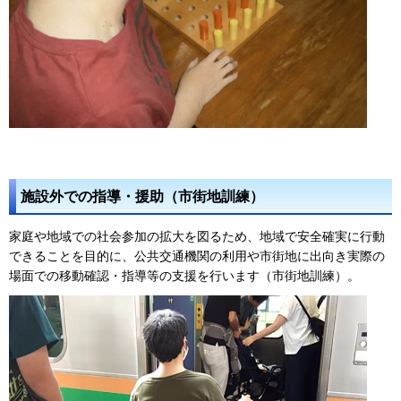
施設外での指導・援助（市街地訓練）
家庭や地域での社会参加の拡大を図るため、地域で安全確実に行動
できることを目的に、公共交通機関の利用や市街地に出向き実際の
場面での移動確認・指導等の支援を行います（市街地訓練）。