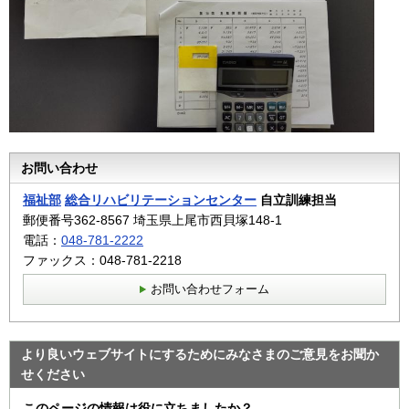
お問い合わせ
福祉部
総合リハビリテーションセンター
自立訓練担当
郵便番号362-8567 埼玉県上尾市西貝塚148-1
電話：
048-781-2222
ファックス：048-781-2218
お問い合わせフォーム
より良いウェブサイトにするためにみなさまのご意見をお聞か
せください
このページの情報は役に立ちましたか？