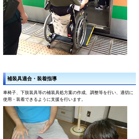
補装具適合・装着指導
車椅子、下肢装具等の補装具処方案の作成、調整等を行い、適切に
使用・装着できるように支援を行います。