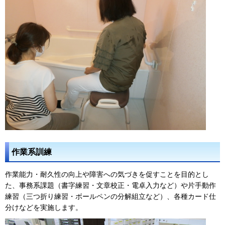
作業系訓練
作業能力・耐久性の向上や障害への気づきを促すことを目的とし
た、事務系課題（書字練習・文章校正・電卓入力など）や片手動作
練習（三つ折り練習・ボールペンの分解組立など）、各種カード仕
分けなどを実施します。