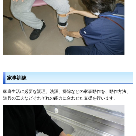
家事訓練
家庭生活に必要な調理、洗濯、掃除などの家事動作を、動作方法、
道具の工夫などそれぞれの能力に合わせた支援を行います。