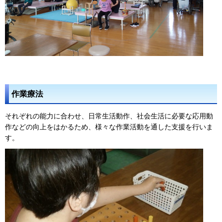
作業療法
それぞれの能力に合わせ、日常生活動作、社会生活に必要な応用動
作などの向上をはかるため、様々な作業活動を通した支援を行いま
す。