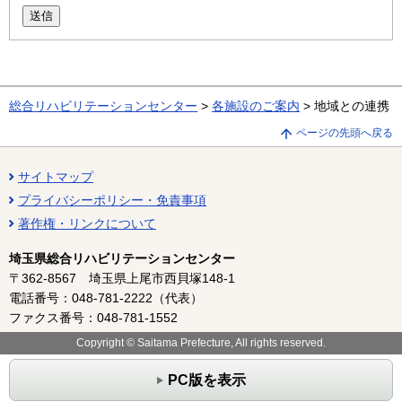
送信
総合リハビリテーションセンター
>
各施設のご案内
> 地域との連携
ページの先頭へ戻る
サイトマップ
プライバシーポリシー・免責事項
著作権・リンクについて
埼玉県総合リハビリテーションセンター
〒362-8567 埼玉県上尾市西貝塚148-1
電話番号：048-781-2222（代表）
ファクス番号：048-781-1552
Copyright © Saitama Prefecture, All rights reserved.
PC版を表示