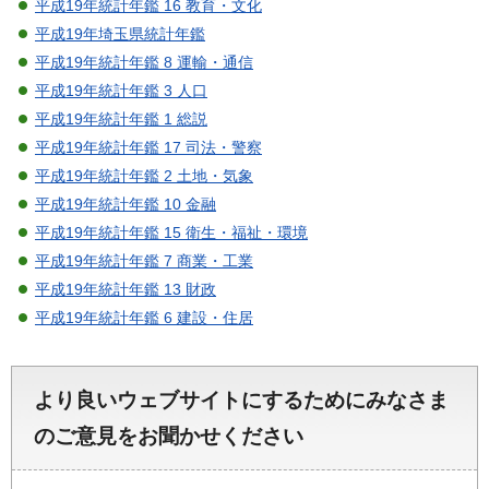
平成19年統計年鑑 16 教育・文化
平成19年埼玉県統計年鑑
平成19年統計年鑑 8 運輸・通信
平成19年統計年鑑 3 人口
平成19年統計年鑑 1 総説
平成19年統計年鑑 17 司法・警察
平成19年統計年鑑 2 土地・気象
平成19年統計年鑑 10 金融
平成19年統計年鑑 15 衛生・福祉・環境
平成19年統計年鑑 7 商業・工業
平成19年統計年鑑 13 財政
平成19年統計年鑑 6 建設・住居
より良いウェブサイトにするためにみなさま
のご意見をお聞かせください