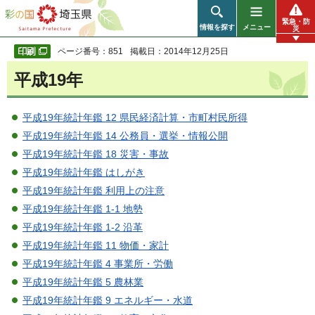
彩の国 埼玉県
緊急・防
情報を探す
メニュー
災
ページ番号：851
掲載日：2014年12月25日
平成19年
平成19年統計年鑑 12 県民経済計算・市町村民所得
平成19年統計年鑑 14 公務員・選挙・情報公開
平成19年統計年鑑 18 災害・事故
平成19年統計年鑑 はしがき
平成19年統計年鑑 利用上の注意
平成19年統計年鑑 1-1 地勢
平成19年統計年鑑 1-2 沿革
平成19年統計年鑑 11 物価・家計
平成19年統計年鑑 4 事業所・労働
平成19年統計年鑑 5 農林業
平成19年統計年鑑 9 エネルギー・水道