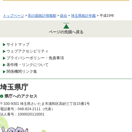
トップページ
>
彩の国統計情報館
>
総合
>
埼玉県統計年鑑
> 平成19年
ページの先頭へ戻る
サイトマップ
ウェブアクセシビリティ
プライバシーポリシー・免責事項
著作権・リンクについて
関係機関リンク集
埼玉県庁
県庁へのアクセス
〒330-9301 埼玉県さいたま市浦和区高砂三丁目15番1号
電話番号：048-824-2111（代表）
法人番号：1000020110001