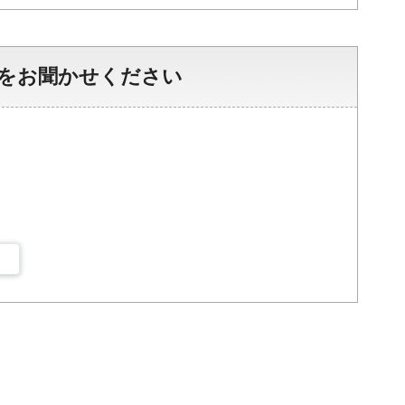
をお聞かせください