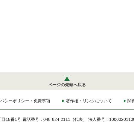
ページの先頭へ戻る
バシーポリシー・免責事項
著作権・リンクについて
関
丁目15番1号
電話番号：048-824-2111（代表）
法人番号：1000020110