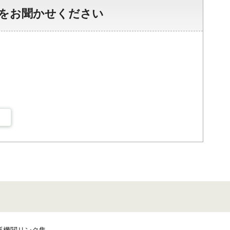
をお聞かせください
係機関リンク集