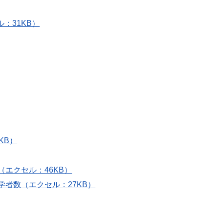
：31KB）
KB）
（エクセル：46KB）
学者数（エクセル：27KB）