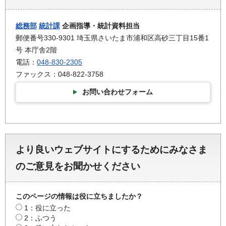
総務部
統計課
企画指導・統計資料担当
郵便番号330-9301 埼玉県さいたま市浦和区高砂三丁目15番1
号 本庁舎2階
電話：
048-830-2305
ファックス：048-822-3758
お問い合わせフォーム
より良いウェブサイトにするためにみなさま
のご意見をお聞かせください
このページの情報は役に立ちましたか？
1：役に立った
2：ふつう