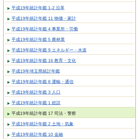
平成19年統計年鑑 1-2 沿革
平成19年統計年鑑 11 物価・家計
平成19年統計年鑑 4 事業所・労働
平成19年統計年鑑 5 農林業
平成19年統計年鑑 9 エネルギー・水道
平成19年統計年鑑 16 教育・文化
平成19年埼玉県統計年鑑
平成19年統計年鑑 8 運輸・通信
平成19年統計年鑑 3 人口
平成19年統計年鑑 1 総説
平成19年統計年鑑 17 司法・警察
平成19年統計年鑑 2 土地・気象
平成19年統計年鑑 10 金融