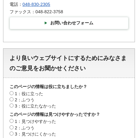
電話：
048-830-2305
ファックス：048-822-3758
お問い合わせフォーム
より良いウェブサイトにするためにみなさま
のご意見をお聞かせください
このページの情報は役に立ちましたか？
1：役に立った
2：ふつう
3：役に立たなかった
このページの情報は見つけやすかったですか？
1：見つけやすかった
2：ふつう
3：見つけにくかった