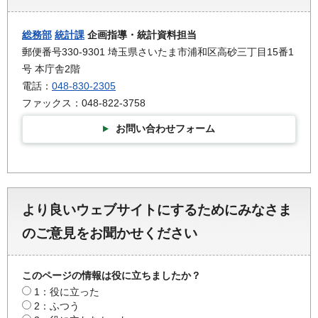
総務部
統計課
企画指導・統計資料担当
郵便番号330-9301 埼玉県さいたま市浦和区高砂三丁目15番1
号 本庁舎2階
電話：
048-830-2305
ファックス：048-822-3758
お問い合わせフォーム
より良いウェブサイトにするためにみなさま
のご意見をお聞かせください
このページの情報は役に立ちましたか？
1：役に立った
2：ふつう