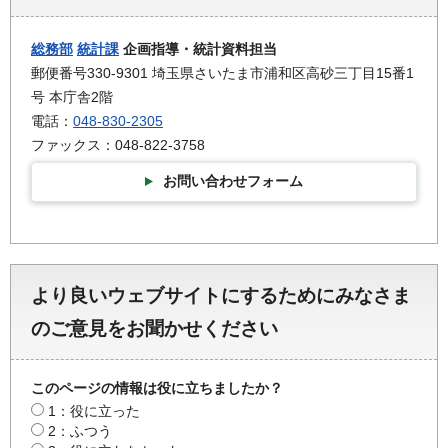
総務部
統計課
企画指導・統計資料担当
郵便番号330-9301 埼玉県さいたま市浦和区高砂三丁目15番1
号 本庁舎2階
電話：
048-830-2305
ファックス：048-822-3758
お問い合わせフォーム
より良いウェブサイトにするためにみなさま
のご意見をお聞かせください
このページの情報は役に立ちましたか？
1：役に立った
2：ふつう