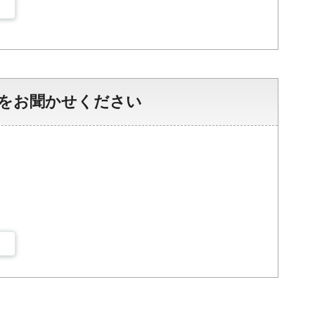
をお聞かせください