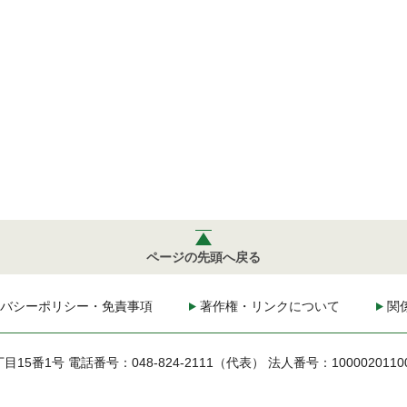
ページの先頭へ戻る
バシーポリシー・免責事項
著作権・リンクについて
関
丁目15番1号
電話番号：048-824-2111（代表）
法人番号：1000020110