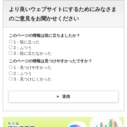
より良いウェブサイトにするためにみなさま
のご意見をお聞かせください
このページの情報は役に立ちましたか？
1：役に立った
2：ふつう
3：役に立たなかった
このページの情報は見つけやすかったですか？
1：見つけやすかった
2：ふつう
3：見つけにくかった
送信
彩の国統計情報館トップページ