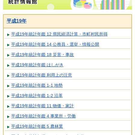
平成19年
平成19年統計年鑑 12 県民経済計算・市町村民所得
平成19年統計年鑑 14 公務員・選挙・情報公開
平成19年統計年鑑 18 災害・事故
平成19年統計年鑑 はしがき
平成19年統計年鑑 利用上の注意
平成19年統計年鑑 1-1 地勢
平成19年統計年鑑 1-2 沿革
平成19年統計年鑑 11 物価・家計
平成19年統計年鑑 4 事業所・労働
平成19年統計年鑑 5 農林業