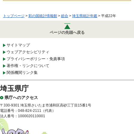
トップページ
>
彩の国統計情報館
>
総合
>
埼玉県統計年鑑
> 平成22年
ページの先頭へ戻る
サイトマップ
ウェブアクセシビリティ
プライバシーポリシー・免責事項
著作権・リンクについて
関係機関リンク集
埼玉県庁
県庁へのアクセス
〒330-9301 埼玉県さいたま市浦和区高砂三丁目15番1号
電話番号：048-824-2111（代表）
法人番号：1000020110001